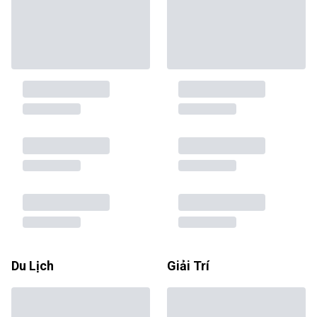
Du Lịch
Giải Trí