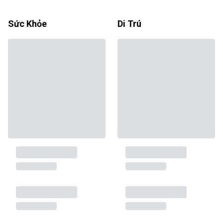
Sức Khỏe
Di Trú