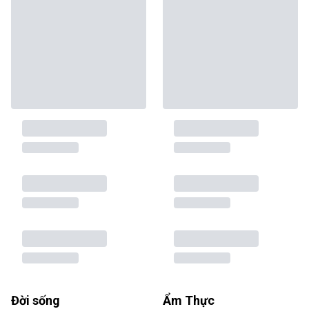
Đời sống
Ẩm Thực