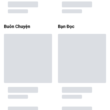
Buôn Chuyện
Bạn Đọc