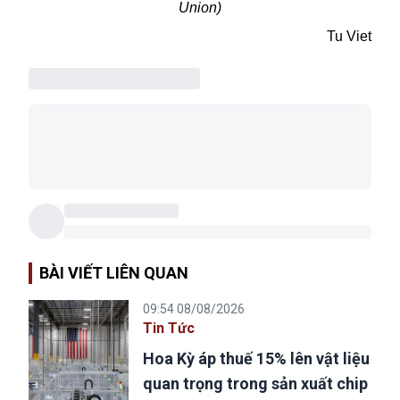
Union)
Tu Viet
BÀI VIẾT LIÊN QUAN
09:54 08/08/2026
Tin Tức
Hoa Kỳ áp thuế 15% lên vật liệu
quan trọng trong sản xuất chip