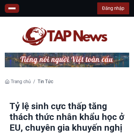
Đăng nhập
Trang chủ
/
Tin Tức
Tỷ lệ sinh cực thấp tăng
thách thức nhân khẩu học ở
EU, chuyên gia khuyến nghị