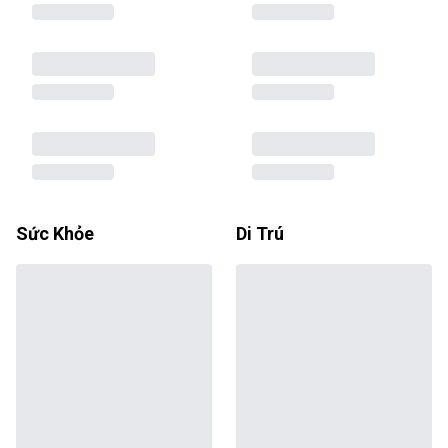
Sức Khỏe
Di Trú