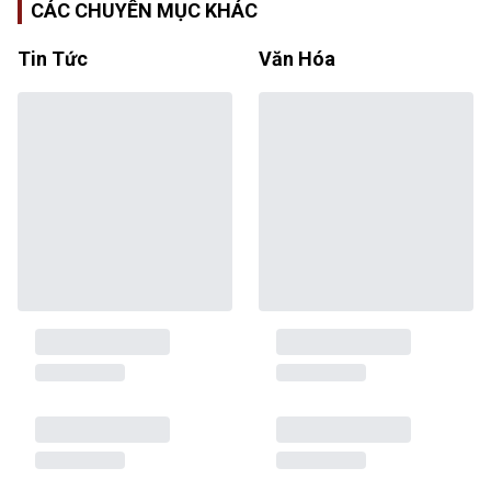
CÁC CHUYÊN MỤC KHÁC
Tin Tức
Văn Hóa