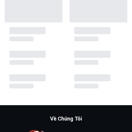
Về Chúng Tôi