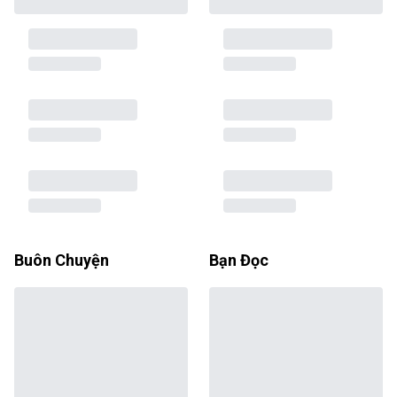
Buôn Chuyện
Bạn Đọc