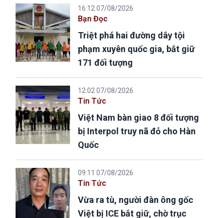
16:12 07/08/2026
Bạn Đọc
Triệt phá hai đường dây tội
phạm xuyên quốc gia, bắt giữ
171 đối tượng
12:02 07/08/2026
Tin Tức
Việt Nam bàn giao 8 đối tượng
bị Interpol truy nã đỏ cho Hàn
Quốc
09:11 07/08/2026
Tin Tức
Vừa ra tù, người đàn ông gốc
Việt bị ICE bắt giữ, chờ trục