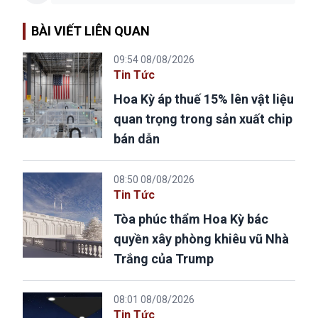
BÀI VIẾT LIÊN QUAN
09:54 08/08/2026
Tin Tức
Hoa Kỳ áp thuế 15% lên vật liệu
quan trọng trong sản xuất chip
bán dẫn
08:50 08/08/2026
Tin Tức
Tòa phúc thẩm Hoa Kỳ bác
quyền xây phòng khiêu vũ Nhà
Trắng của Trump
08:01 08/08/2026
Tin Tức