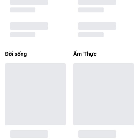
Đời sống
Ẩm Thực