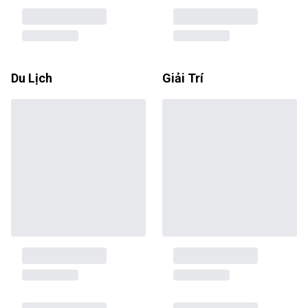
Du Lịch
Giải Trí