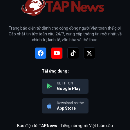
Trang báo điện tử dành cho cộng đồng người Việt toàn thế giới.
Cập nhật tin tức toàn cầu 24/7, cung cấp thông tin mới nhất về
chính trị, kinh tế, văn hóa và thể thao.
Tải ứng dụng :
GET IT ON
Google Play
Download on the
App Store
Báo điện tử
TAPNews
- Tiếng nói người Việt toàn cầu