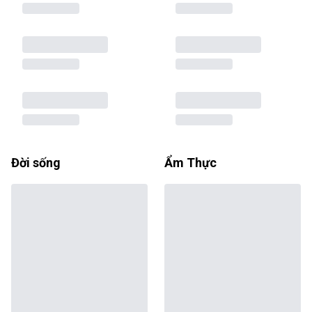
Đời sống
Ẩm Thực