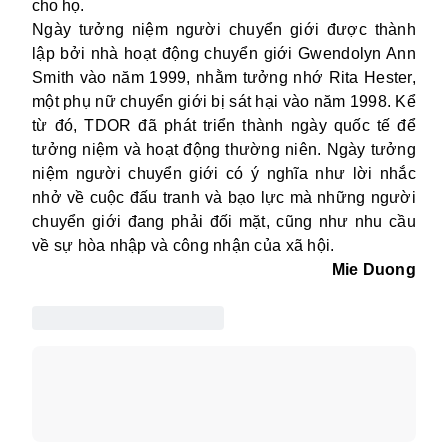
cho họ.
Ngày tưởng niệm người chuyển giới được thành
lập bởi nhà hoạt động chuyển giới Gwendolyn Ann
Smith vào năm 1999, nhằm tưởng nhớ Rita Hester,
một phụ nữ chuyển giới bị sát hại vào năm 1998. Kể
từ đó, TDOR đã phát triển thành ngày quốc tế để
tưởng niệm và hoạt động thường niên. Ngày tưởng
niệm người chuyển giới có ý nghĩa như lời nhắc
nhở về cuộc đấu tranh và bạo lực mà những người
chuyển giới đang phải đối mặt, cũng như nhu cầu
về sự hòa nhập và công nhận của xã hội.
Mie Duong