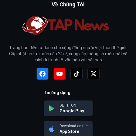
Về Chúng Tôi
Trang báo điện tử dành cho cộng đồng người Việt toàn thế giới.
Cập nhật tin tức toàn cầu 24/7, cung cấp thông tin mới nhất về
chính trị, kinh tế, văn hóa và thể thao.
Tải ứng dụng :
GET IT ON
Google Play
Download on the
App Store