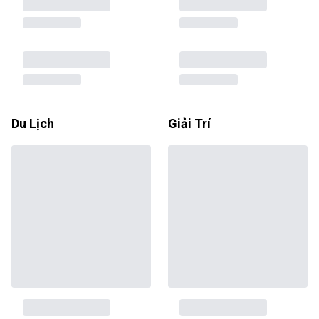
Du Lịch
Giải Trí