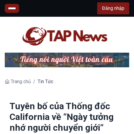
Đăng nhập
Trang chủ
/
Tin Tức
Tuyên bố của Thống đốc
California về “Ngày tưởng
nhớ người chuyển giới”