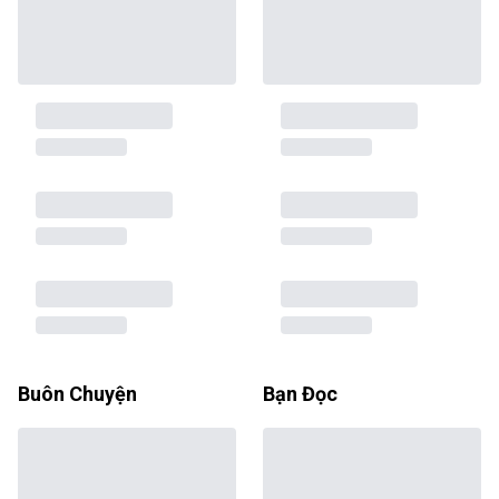
Buôn Chuyện
Bạn Đọc