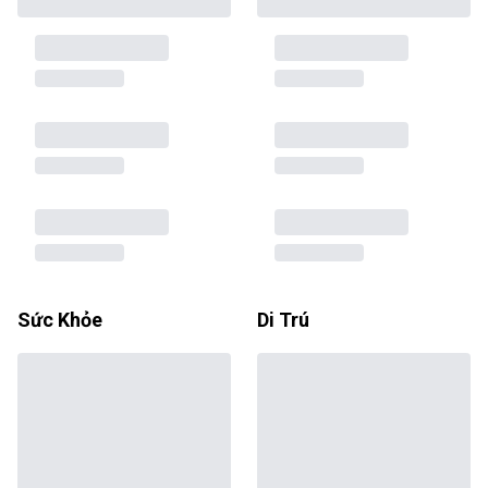
Sức Khỏe
Di Trú