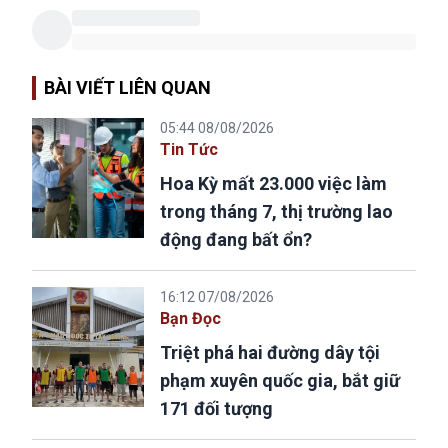
BÀI VIẾT LIÊN QUAN
05:44 08/08/2026
Tin Tức
Hoa Kỳ mất 23.000 việc làm
trong tháng 7, thị trường lao
động đang bất ổn?
16:12 07/08/2026
Bạn Đọc
Triệt phá hai đường dây tội
phạm xuyên quốc gia, bắt giữ
171 đối tượng