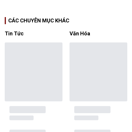
CÁC CHUYÊN MỤC KHÁC
Tin Tức
Văn Hóa