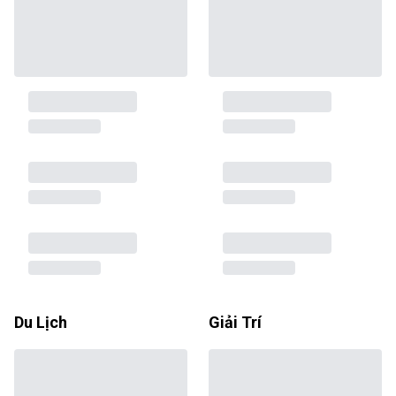
Du Lịch
Giải Trí