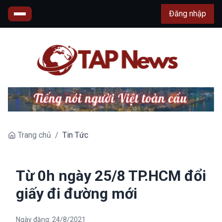
Đăng nhập
Trang chủ
/
Tin Tức
Từ 0h ngày 25/8 TP.HCM đổi
giấy đi đường mới
Ngày đăng:
24/8/2021