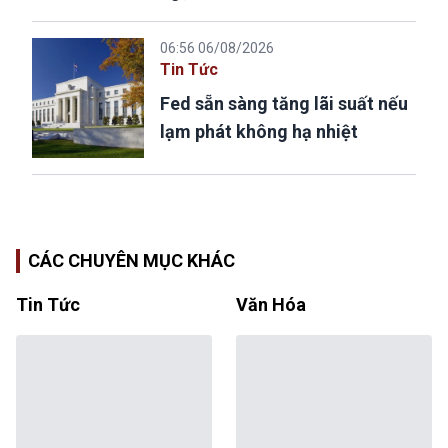
06:56 06/08/2026
Tin Tức
Fed sẵn sàng tăng lãi suất nếu
lạm phát không hạ nhiệt
CÁC CHUYÊN MỤC KHÁC
Tin Tức
Văn Hóa