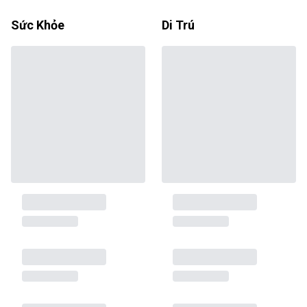
Sức Khỏe
Di Trú