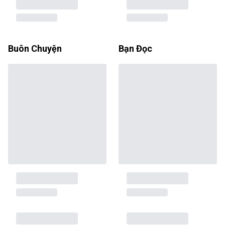
Buôn Chuyện
Bạn Đọc