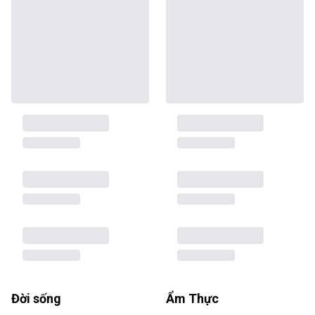
Đời sống
Ẩm Thực