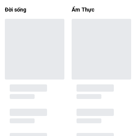
Đời sống
Ẩm Thực