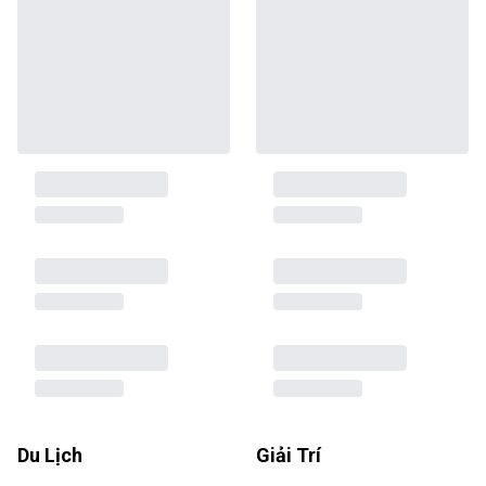
Du Lịch
Giải Trí