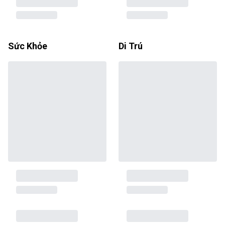
Sức Khỏe
Di Trú