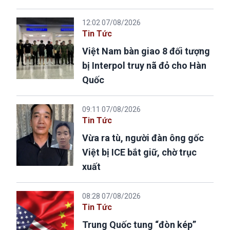
12:02 07/08/2026
Tin Tức
Việt Nam bàn giao 8 đối tượng
bị Interpol truy nã đỏ cho Hàn
Quốc
09:11 07/08/2026
Tin Tức
Vừa ra tù, người đàn ông gốc
Việt bị ICE bắt giữ, chờ trục
xuất
08:28 07/08/2026
Tin Tức
Trung Quốc tung “đòn kép”