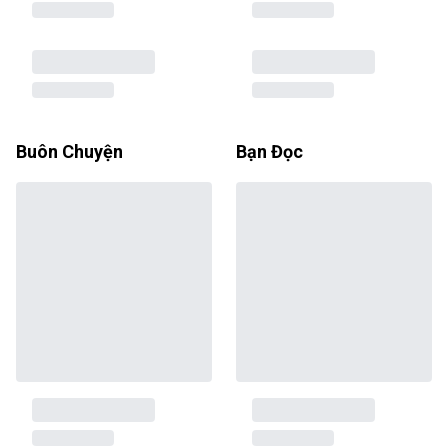
Buôn Chuyện
Bạn Đọc