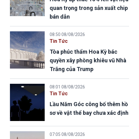
quan trọng trong sản xuất chip
bán dẫn
08:50 08/08/2026
Tin Tức
Tòa phúc thẩm Hoa Kỳ bác
quyền xây phòng khiêu vũ Nhà
Trắng của Trump
08:01 08/08/2026
Tin Tức
Lầu Năm Góc công bố thêm hồ
sơ về vật thể bay chưa xác định
07:05 08/08/2026