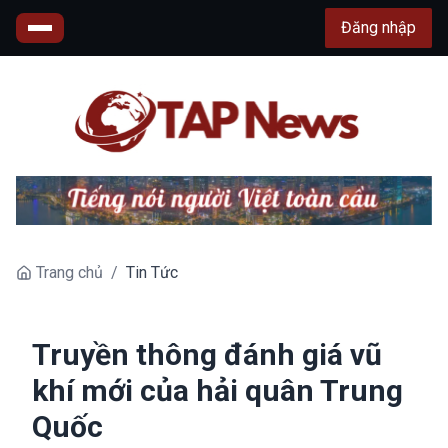
Đăng nhập
Trang chủ
/
Tin Tức
Truyền thông đánh giá vũ
khí mới của hải quân Trung
Quốc