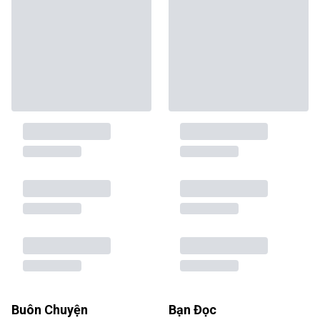
Buôn Chuyện
Bạn Đọc