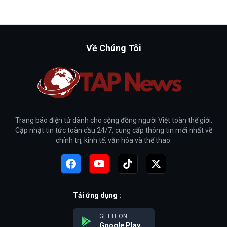
Về Chúng Tôi
Trang báo điện tử dành cho cộng đồng người Việt toàn thế giới.
Cập nhật tin tức toàn cầu 24/7, cung cấp thông tin mới nhất về
chính trị, kinh tế, văn hóa và thể thao.
Tải ứng dụng :
GET IT ON
Google Play