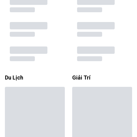
Du Lịch
Giải Trí