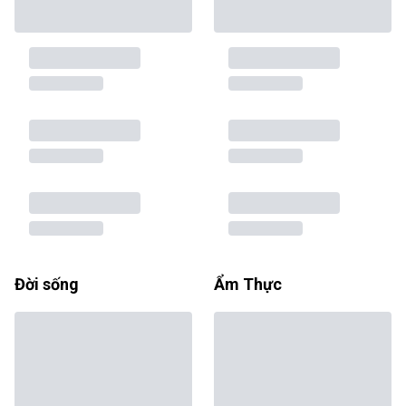
Đời sống
Ẩm Thực