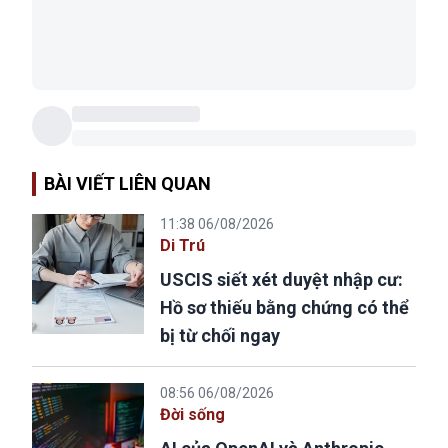
BÀI VIẾT LIÊN QUAN
11:38 06/08/2026
Di Trú
USCIS siết xét duyệt nhập cư:
Hồ sơ thiếu bằng chứng có thể
bị từ chối ngay
08:56 06/08/2026
Đời sống