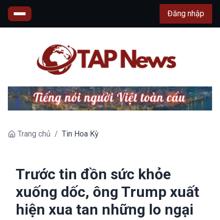
Đăng nhập
Trang chủ
/
Tin Hoa Kỳ
Trước tin đồn sức khỏe
xuống dốc, ông Trump xuất
hiện xua tan những lo ngại