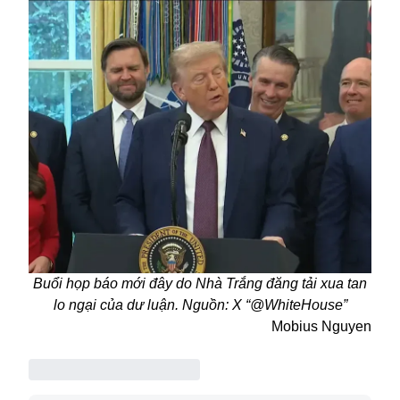
Buổi họp báo mới đây do Nhà Trắng đăng tải xua tan
lo ngại của dư luận. Nguồn: X “@WhiteHouse”
Mobius Nguyen