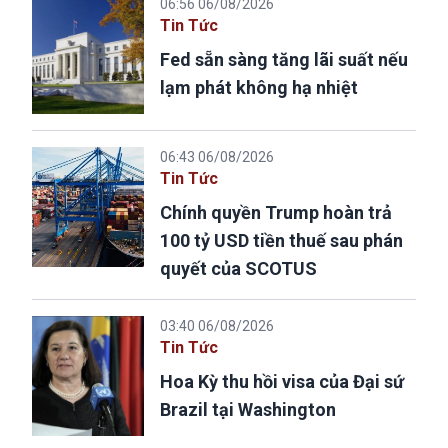
06:56 06/08/2026
Tin Tức
Fed sẵn sàng tăng lãi suất nếu
lạm phát không hạ nhiệt
06:43 06/08/2026
Tin Tức
Chính quyền Trump hoàn trả
100 tỷ USD tiền thuế sau phán
quyết của SCOTUS
03:40 06/08/2026
Tin Tức
Hoa Kỳ thu hồi visa của Đại sứ
Brazil tại Washington