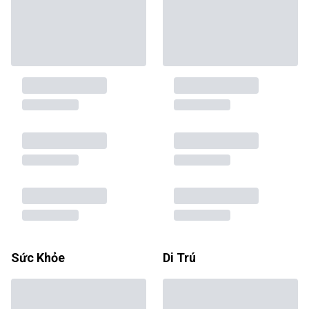
Sức Khỏe
Di Trú