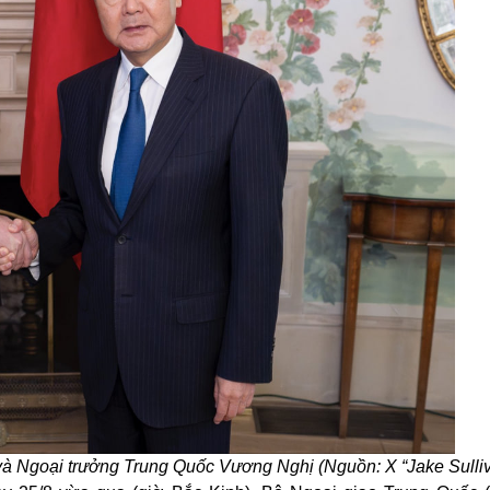
và Ngoại trưởng Trung Quốc Vương Nghị (Nguồn: X “Jake Sulli