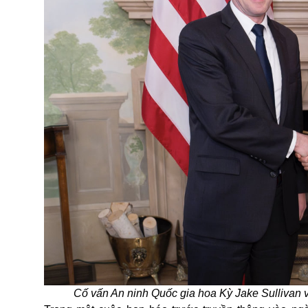
Cố vấn An ninh Quốc gia hoa Kỳ Jake Sullivan 