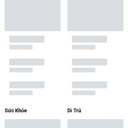
Sức Khỏe
Di Trú