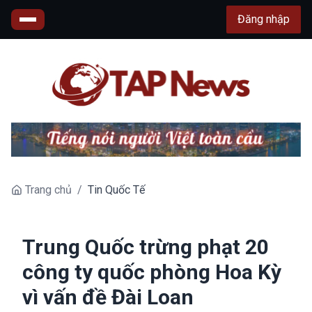
Đăng nhập
Trang chủ
/
Tin Quốc Tế
Trung Quốc trừng phạt 20
công ty quốc phòng Hoa Kỳ
vì vấn đề Đài Loan