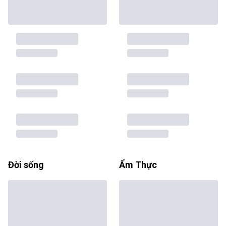
Đời sống
Ẩm Thực