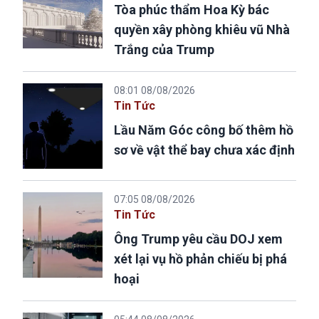
Tòa phúc thẩm Hoa Kỳ bác
quyền xây phòng khiêu vũ Nhà
Trắng của Trump
08:01 08/08/2026
Tin Tức
Lầu Năm Góc công bố thêm hồ
sơ về vật thể bay chưa xác định
07:05 08/08/2026
Tin Tức
Ông Trump yêu cầu DOJ xem
xét lại vụ hồ phản chiếu bị phá
hoại