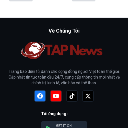
Về Chúng Tôi
Trang báo điện tử dành cho cộng đồng người Việt toàn thế giới.
Cập nhật tin tức toàn cầu 24/7, cung cấp thông tin mới nhất về
chính trị, kinh tế, văn hóa và thể thao.
Tải ứng dụng :
GET IT ON