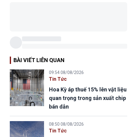
BÀI VIẾT LIÊN QUAN
09:54 08/08/2026
Tin Tức
Hoa Kỳ áp thuế 15% lên vật liệu
quan trọng trong sản xuất chip
bán dẫn
08:50 08/08/2026
Tin Tức