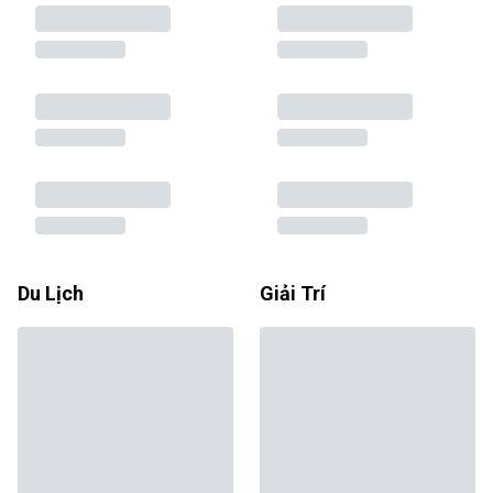
Du Lịch
Giải Trí