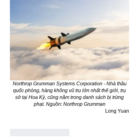
Northrop Grumman Systems Corporation - Nhà thầu
quốc phòng, hàng không vũ trụ lớn nhất thế giới, trụ
sở tại Hoa Kỳ, cũng nằm trong danh sách bị trừng
phạt. Nguồn: Northrop Grumman
Long Yuan