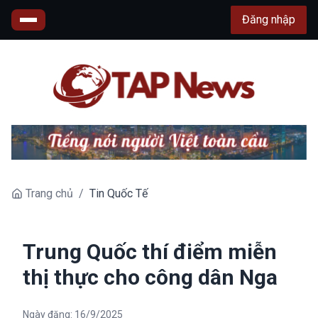
Đăng nhập
Trang chủ
/
Tin Quốc Tế
Trung Quốc thí điểm miễn
thị thực cho công dân Nga
Ngày đăng:
16/9/2025