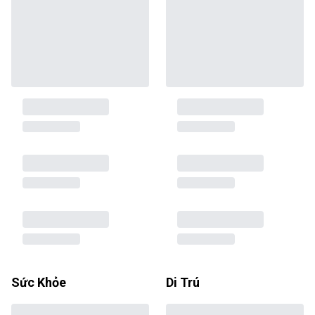
Sức Khỏe
Di Trú