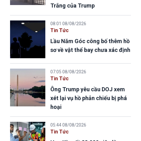
Trắng của Trump
08:01 08/08/2026
Tin Tức
Lầu Năm Góc công bố thêm hồ
sơ về vật thể bay chưa xác định
07:05 08/08/2026
Tin Tức
Ông Trump yêu cầu DOJ xem
xét lại vụ hồ phản chiếu bị phá
hoại
05:44 08/08/2026
Tin Tức