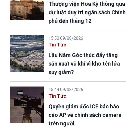
Thượng viện Hoa Kỳ thông qua
dự luật duy trì ngân sách Chính
phủ đến tháng 12
15:50 09/08/2026
Tin Tức
Lầu Năm Góc thúc đẩy tăng
sản xuất vũ khí vì kho tên lửa
suy giảm?
15:44 09/08/2026
Tin Tức
Quyền giám đốc ICE bác báo
cáo AP về chính sách camera
trên người