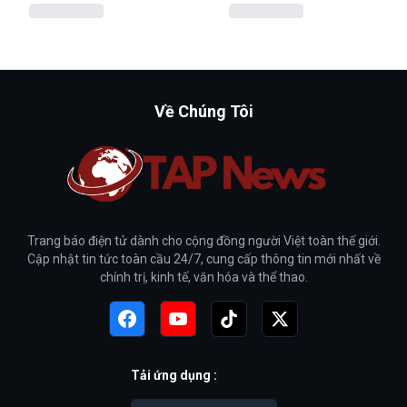
Về Chúng Tôi
Trang báo điện tử dành cho cộng đồng người Việt toàn thế giới.
Cập nhật tin tức toàn cầu 24/7, cung cấp thông tin mới nhất về
chính trị, kinh tế, văn hóa và thể thao.
Tải ứng dụng :