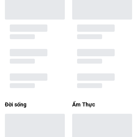
Đời sống
Ẩm Thực