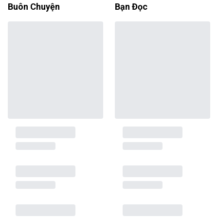
Buôn Chuyện
Bạn Đọc