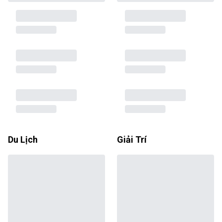
Du Lịch
Giải Trí