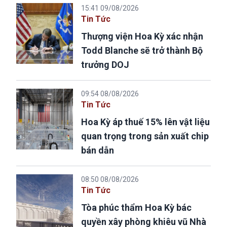
15:41 09/08/2026
Tin Tức
Thượng viện Hoa Kỳ xác nhận
Todd Blanche sẽ trở thành Bộ
trưởng DOJ
09:54 08/08/2026
Tin Tức
Hoa Kỳ áp thuế 15% lên vật liệu
quan trọng trong sản xuất chip
bán dẫn
08:50 08/08/2026
Tin Tức
Tòa phúc thẩm Hoa Kỳ bác
quyền xây phòng khiêu vũ Nhà