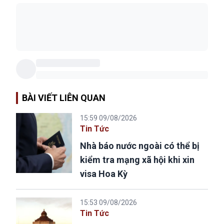
BÀI VIẾT LIÊN QUAN
15:59 09/08/2026
Tin Tức
Nhà báo nước ngoài có thể bị
kiểm tra mạng xã hội khi xin
visa Hoa Kỳ
15:53 09/08/2026
Tin Tức