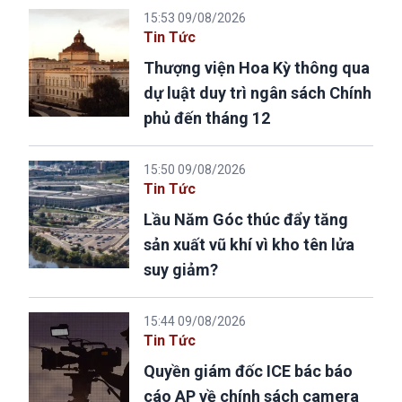
15:53 09/08/2026
Tin Tức
Thượng viện Hoa Kỳ thông qua
dự luật duy trì ngân sách Chính
phủ đến tháng 12
15:50 09/08/2026
Tin Tức
Lầu Năm Góc thúc đẩy tăng
sản xuất vũ khí vì kho tên lửa
suy giảm?
15:44 09/08/2026
Tin Tức
Quyền giám đốc ICE bác báo
cáo AP về chính sách camera