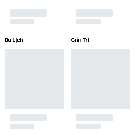
Du Lịch
Giải Trí