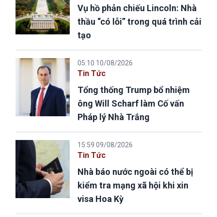
Vụ hồ phản chiếu Lincoln: Nhà
thầu “có lỗi” trong quá trình cải
tạo
05:10 10/08/2026
Tin Tức
Tổng thống Trump bổ nhiệm
ông Will Scharf làm Cố vấn
Pháp lý Nhà Trắng
15:59 09/08/2026
Tin Tức
Nhà báo nước ngoài có thể bị
kiểm tra mạng xã hội khi xin
visa Hoa Kỳ