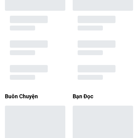
Buôn Chuyện
Bạn Đọc