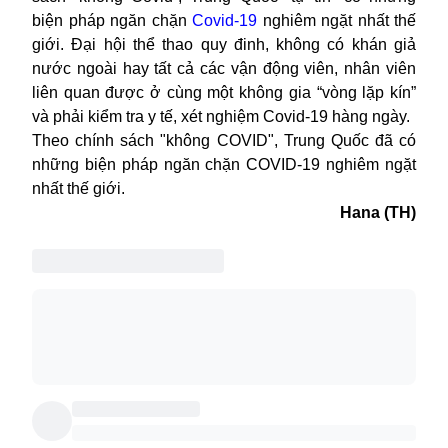
biện pháp ngăn chặn
Covid-19
nghiêm ngặt nhất thế
giới. Đại hội thể thao quy đinh, không có khán giả
nước ngoài hay tất cả các vận động viên, nhân viên
liên quan được ở cùng một không gia “vòng lặp kín”
và phải kiểm tra y tế, xét nghiệm Covid-19 hàng ngày.
Theo chính sách "không COVID", Trung Quốc đã có
những biện pháp ngăn chặn COVID-19 nghiêm ngặt
nhất thế giới.
Hana (TH)