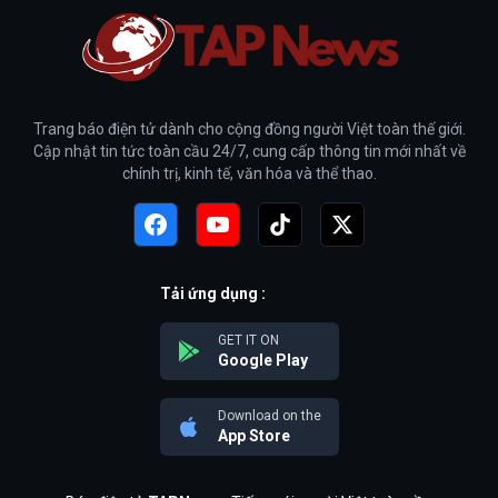
Trang báo điện tử dành cho cộng đồng người Việt toàn thế giới.
Cập nhật tin tức toàn cầu 24/7, cung cấp thông tin mới nhất về
chính trị, kinh tế, văn hóa và thể thao.
Tải ứng dụng :
GET IT ON
Google Play
Download on the
App Store