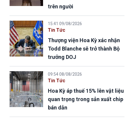
trên người
15:41 09/08/2026
Tin Tức
Thượng viện Hoa Kỳ xác nhận
Todd Blanche sẽ trở thành Bộ
trưởng DOJ
09:54 08/08/2026
Tin Tức
Hoa Kỳ áp thuế 15% lên vật liệu
quan trọng trong sản xuất chip
bán dẫn