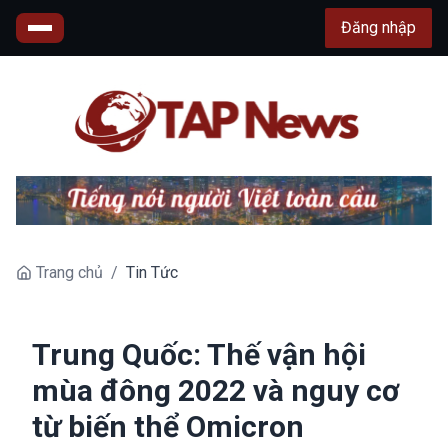
Đăng nhập
Trang chủ
/
Tin Tức
Trung Quốc: Thế vận hội
mùa đông 2022 và nguy cơ
từ biến thể Omicron