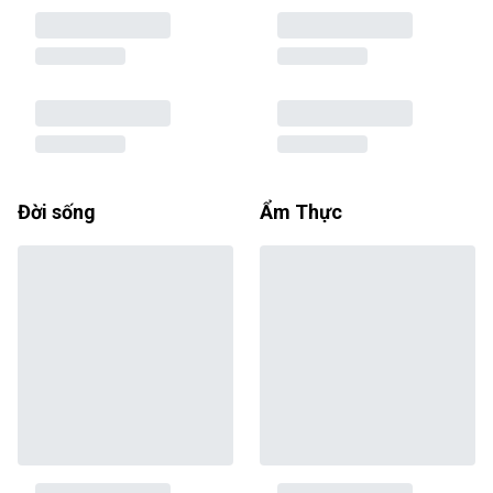
Đời sống
Ẩm Thực