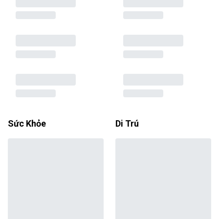
Sức Khỏe
Di Trú