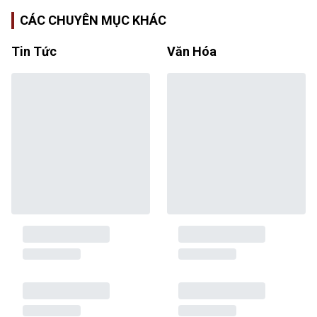
CÁC CHUYÊN MỤC KHÁC
Tin Tức
Văn Hóa