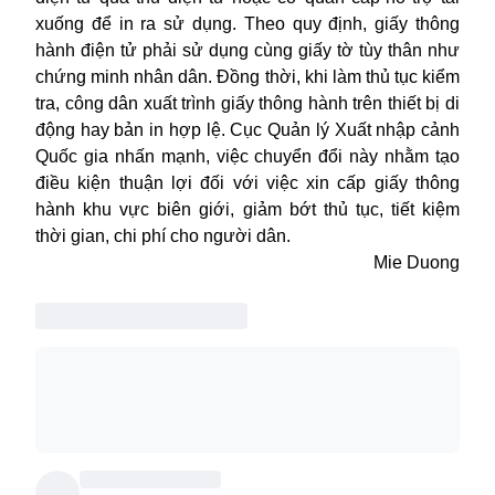
xuống để in ra sử dụng. Theo quy định, giấy thông
hành điện tử phải sử dụng cùng giấy tờ tùy thân như
chứng minh nhân dân. Đồng thời, khi làm thủ tục kiểm
tra, công dân xuất trình giấy thông hành trên thiết bị di
động hay bản in hợp lệ. Cục Quản lý Xuất nhập cảnh
Quốc gia nhấn mạnh, việc chuyển đổi này nhằm tạo
điều kiện thuận lợi đối với việc xin cấp giấy thông
hành khu vực biên giới, giảm bớt thủ tục, tiết kiệm
thời gian, chi phí cho người dân.
Mie Duong