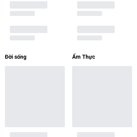
Đời sống
Ẩm Thực