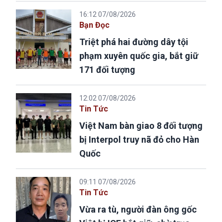
16:12 07/08/2026
Bạn Đọc
Triệt phá hai đường dây tội
phạm xuyên quốc gia, bắt giữ
171 đối tượng
12:02 07/08/2026
Tin Tức
Việt Nam bàn giao 8 đối tượng
bị Interpol truy nã đỏ cho Hàn
Quốc
09:11 07/08/2026
Tin Tức
Vừa ra tù, người đàn ông gốc