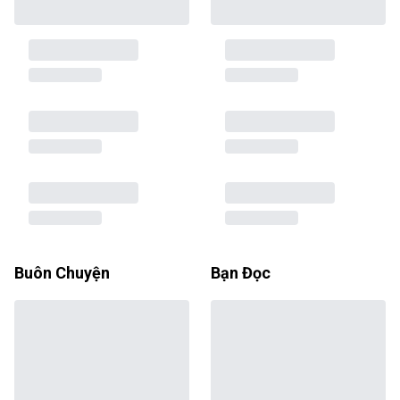
Buôn Chuyện
Bạn Đọc