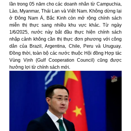
lần trong 05 năm cho các doanh nhân từ Campuchia,
Lào, Myanmar, Thái Lan và Việt Nam. Không dừng lại
ở Đông Nam Á, Bắc Kinh còn mở rộng chính sách
miễn thị thực sang nhiều khu vực khác. Từ ngày
1/6/2025, nước này bắt đầu thực hiện chính sách
nhập cảnh không cần thị thực đơn phương với công
dân của Brazil, Argentina, Chile, Peru và Uruguay.
Đồng thời, toàn bộ các nước thuộc Hội đồng Hợp tác
Vùng Vịnh (Gulf Cooperation Council) cũng được
hưởng lợi từ chính sách mới.