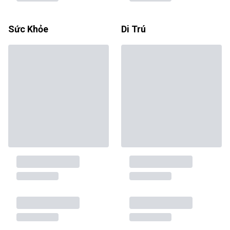
Sức Khỏe
Di Trú