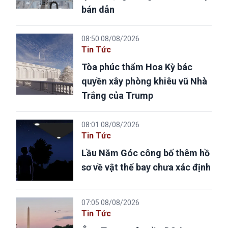
bán dẫn
08:50 08/08/2026
Tin Tức
Tòa phúc thẩm Hoa Kỳ bác
quyền xây phòng khiêu vũ Nhà
Trắng của Trump
08:01 08/08/2026
Tin Tức
Lầu Năm Góc công bố thêm hồ
sơ về vật thể bay chưa xác định
07:05 08/08/2026
Tin Tức