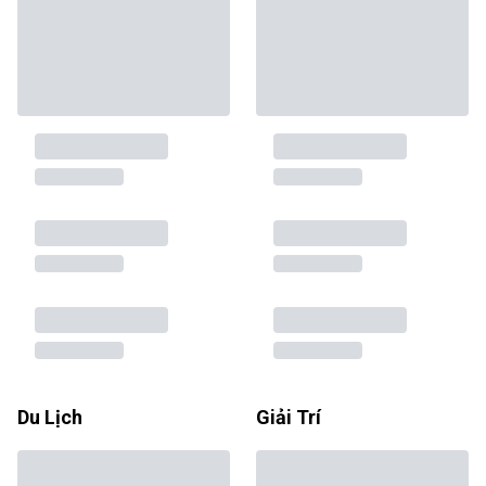
Du Lịch
Giải Trí