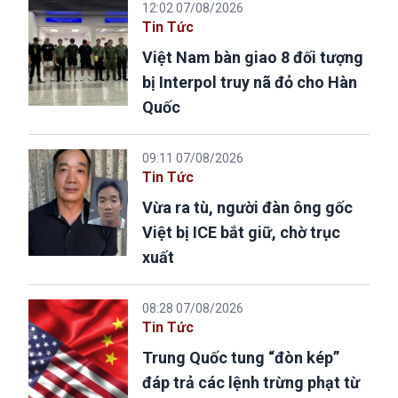
12:02 07/08/2026
Tin Tức
Việt Nam bàn giao 8 đối tượng
bị Interpol truy nã đỏ cho Hàn
Quốc
09:11 07/08/2026
Tin Tức
Vừa ra tù, người đàn ông gốc
Việt bị ICE bắt giữ, chờ trục
xuất
08:28 07/08/2026
Tin Tức
Trung Quốc tung “đòn kép”
đáp trả các lệnh trừng phạt từ