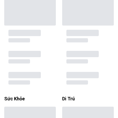
Sức Khỏe
Di Trú