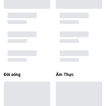
Đời sống
Ẩm Thực