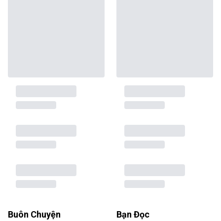
Buôn Chuyện
Bạn Đọc