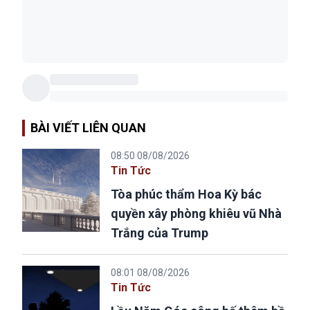
BÀI VIẾT LIÊN QUAN
08:50 08/08/2026
Tin Tức
Tòa phúc thẩm Hoa Kỳ bác
quyền xây phòng khiêu vũ Nhà
Trắng của Trump
08:01 08/08/2026
Tin Tức