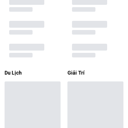
Du Lịch
Giải Trí