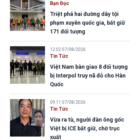
Bạn Đọc
Triệt phá hai đường dây tội
phạm xuyên quốc gia, bắt giữ
171 đối tượng
12:02 07/08/2026
Tin Tức
Việt Nam bàn giao 8 đối tượng
bị Interpol truy nã đỏ cho Hàn
Quốc
09:11 07/08/2026
Tin Tức
Vừa ra tù, người đàn ông gốc
Việt bị ICE bắt giữ, chờ trục
xuất