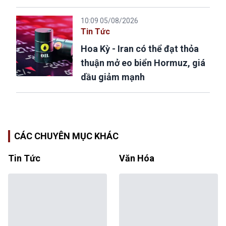
10:09 05/08/2026
Tin Tức
Hoa Kỳ - Iran có thể đạt thỏa
thuận mở eo biển Hormuz, giá
dầu giảm mạnh
CÁC CHUYÊN MỤC KHÁC
Tin Tức
Văn Hóa