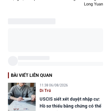
Long Yuan
BÀI VIẾT LIÊN QUAN
11:38 06/08/2026
Di Trú
USCIS siết xét duyệt nhập cư:
Hồ sơ thiếu bằng chứng có thể