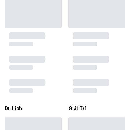
Du Lịch
Giải Trí