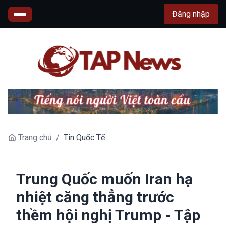
Đăng nhập
Trang chủ
/
Tin Quốc Tế
Trung Quốc muốn Iran hạ
nhiệt căng thẳng trước
thềm hội nghị Trump - Tập