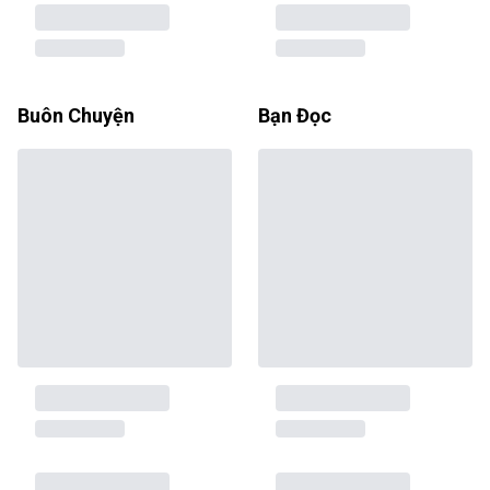
Buôn Chuyện
Bạn Đọc