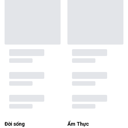
Đời sống
Ẩm Thực