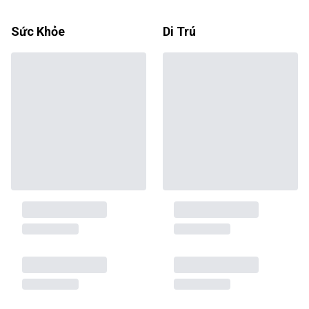
Sức Khỏe
Di Trú