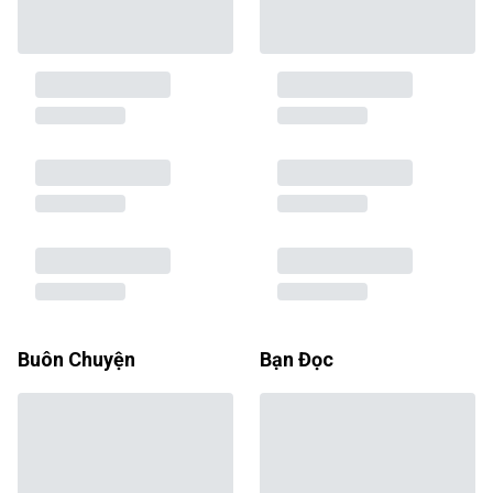
Buôn Chuyện
Bạn Đọc