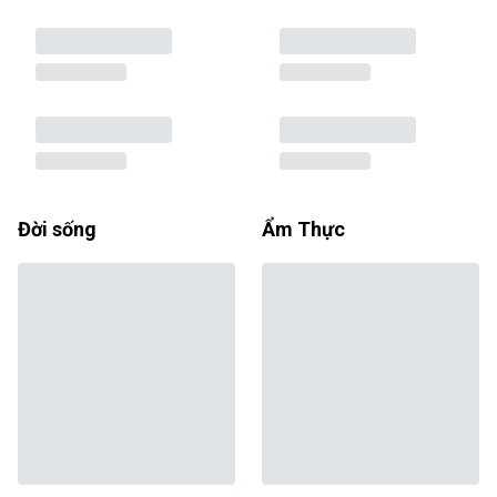
Đời sống
Ẩm Thực