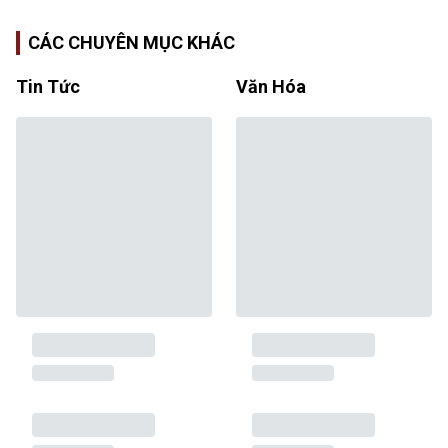
CÁC CHUYÊN MỤC KHÁC
Tin Tức
Văn Hóa