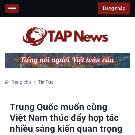
Đăng nhập
Trang chủ
/
Tin Tức
Trung Quốc muốn cùng
Việt Nam thúc đẩy hợp tác
nhiều sáng kiến quan trọng