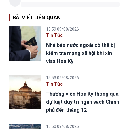
BÀI VIẾT LIÊN QUAN
15:59 09/08/2026
Tin Tức
Nhà báo nước ngoài có thể bị
kiểm tra mạng xã hội khi xin
visa Hoa Kỳ
15:53 09/08/2026
Tin Tức
Thượng viện Hoa Kỳ thông qua
dự luật duy trì ngân sách Chính
phủ đến tháng 12
15:50 09/08/2026