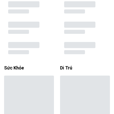
Sức Khỏe
Di Trú