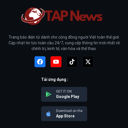
Trang báo điện tử dành cho cộng đồng người Việt toàn thế giới.
Cập nhật tin tức toàn cầu 24/7, cung cấp thông tin mới nhất về
chính trị, kinh tế, văn hóa và thể thao.
Tải ứng dụng :
GET IT ON
Google Play
Download on the
App Store