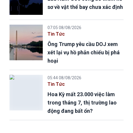
sơ về vật thể bay chưa xác định
07:05 08/08/2026
Tin Tức
Ông Trump yêu cầu DOJ xem
xét lại vụ hồ phản chiếu bị phá
hoại
05:44 08/08/2026
Tin Tức
Hoa Kỳ mất 23.000 việc làm
trong tháng 7, thị trường lao
động đang bất ổn?