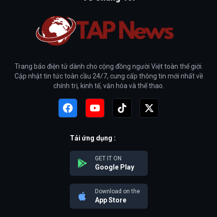
Trang báo điện tử dành cho cộng đồng người Việt toàn thế giới.
Cập nhật tin tức toàn cầu 24/7, cung cấp thông tin mới nhất về
chính trị, kinh tế, văn hóa và thể thao.
Tải ứng dụng :
GET IT ON
Google Play
Download on the
App Store