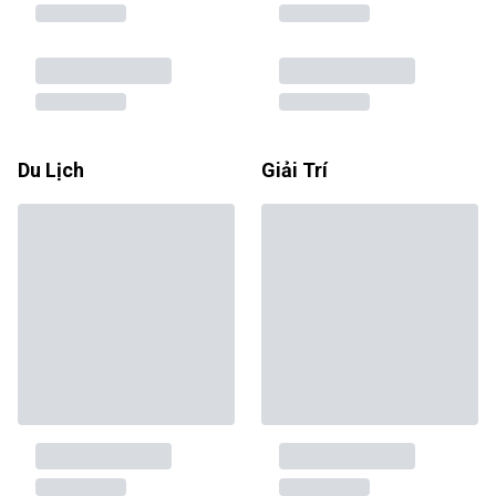
Du Lịch
Giải Trí