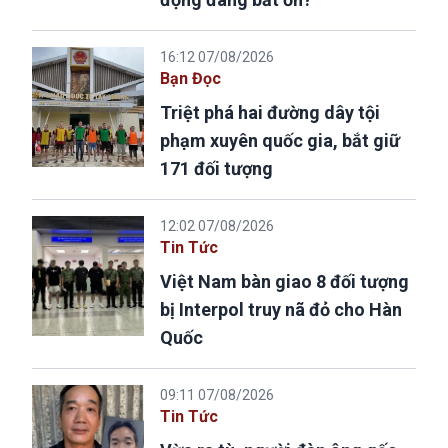
16:12 07/08/2026
Bạn Đọc
Triệt phá hai đường dây tội
phạm xuyên quốc gia, bắt giữ
171 đối tượng
12:02 07/08/2026
Tin Tức
Việt Nam bàn giao 8 đối tượng
bị Interpol truy nã đỏ cho Hàn
Quốc
09:11 07/08/2026
Tin Tức