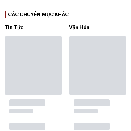
CÁC CHUYÊN MỤC KHÁC
Tin Tức
Văn Hóa