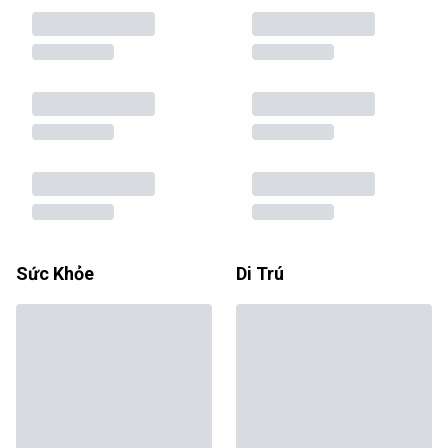
Sức Khỏe
Di Trú