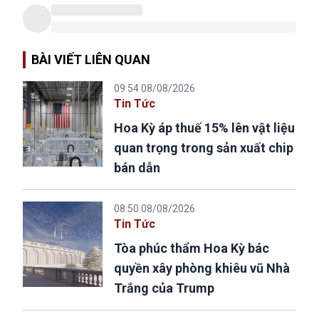
BÀI VIẾT LIÊN QUAN
09:54 08/08/2026
Tin Tức
Hoa Kỳ áp thuế 15% lên vật liệu
quan trọng trong sản xuất chip
bán dẫn
08:50 08/08/2026
Tin Tức
Tòa phúc thẩm Hoa Kỳ bác
quyền xây phòng khiêu vũ Nhà
Trắng của Trump