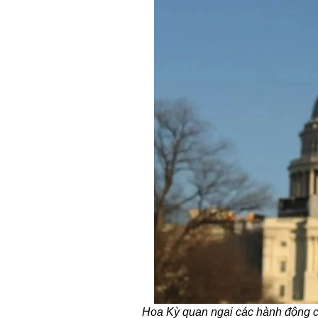
Hoa Kỳ quan ngại các hành động củ