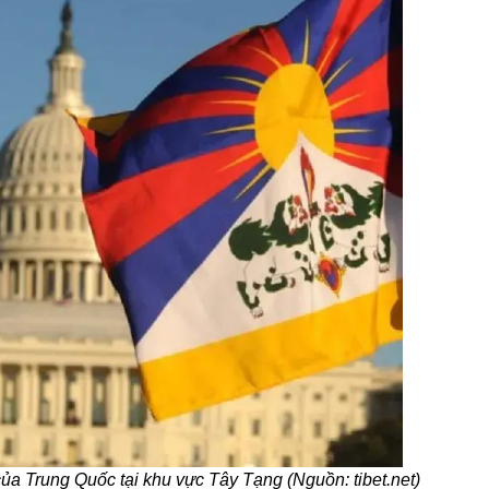
a Trung Quốc tại khu vực Tây Tạng (Nguồn: tibet.net)