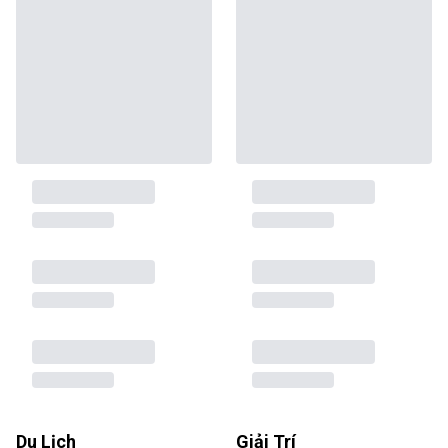
Du Lịch
Giải Trí