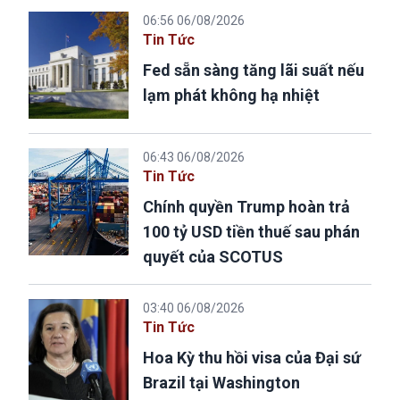
06:56 06/08/2026
Tin Tức
Fed sẵn sàng tăng lãi suất nếu
lạm phát không hạ nhiệt
06:43 06/08/2026
Tin Tức
Chính quyền Trump hoàn trả
100 tỷ USD tiền thuế sau phán
quyết của SCOTUS
03:40 06/08/2026
Tin Tức
Hoa Kỳ thu hồi visa của Đại sứ
Brazil tại Washington