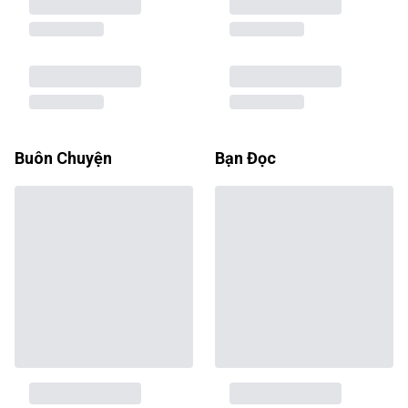
Buôn Chuyện
Bạn Đọc