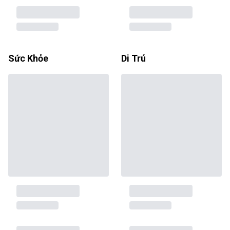
Sức Khỏe
Di Trú