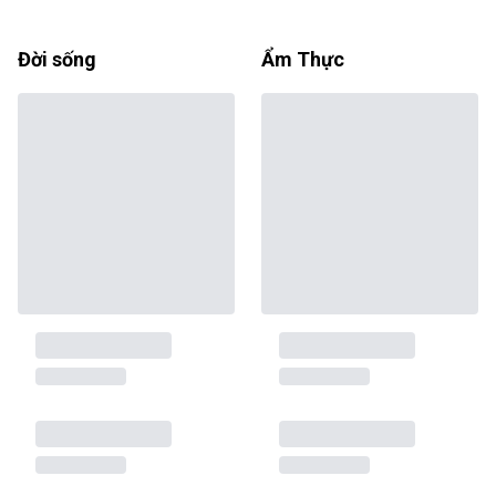
Đời sống
Ẩm Thực