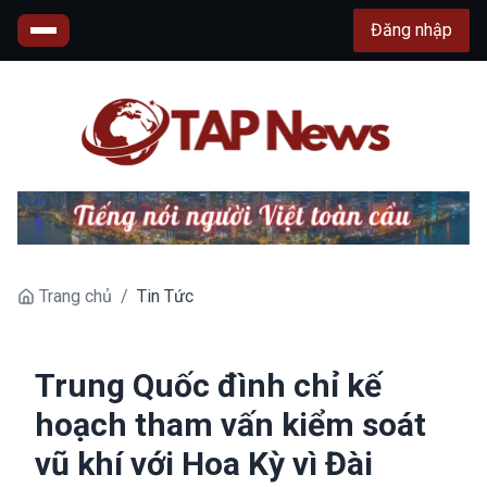
Đăng nhập
Trang chủ
/
Tin Tức
Trung Quốc đình chỉ kế
hoạch tham vấn kiểm soát
vũ khí với Hoa Kỳ vì Đài