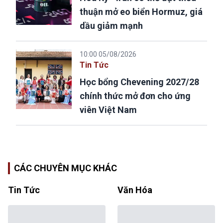
thuận mở eo biển Hormuz, giá
dầu giảm mạnh
10:00 05/08/2026
Tin Tức
Học bổng Chevening 2027/28
chính thức mở đơn cho ứng
viên Việt Nam
CÁC CHUYÊN MỤC KHÁC
Tin Tức
Văn Hóa