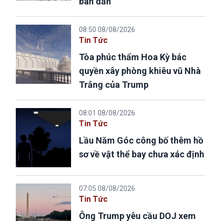
bán dẫn
08:50 08/08/2026
Tin Tức
Tòa phúc thẩm Hoa Kỳ bác
quyền xây phòng khiêu vũ Nhà
Trắng của Trump
08:01 08/08/2026
Tin Tức
Lầu Năm Góc công bố thêm hồ
sơ về vật thể bay chưa xác định
07:05 08/08/2026
Tin Tức
Ông Trump yêu cầu DOJ xem