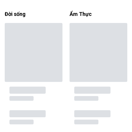
Đời sống
Ẩm Thực