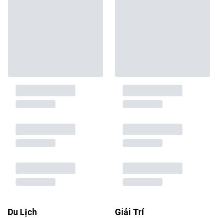
Du Lịch
Giải Trí