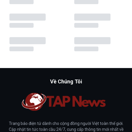
Về Chúng Tôi
Trang báo điện tử dành cho cộng đồng người Việt toàn thế giới.
Cập nhật tin tức toàn cầu 24/7, cung cấp thông tin mới nhất về