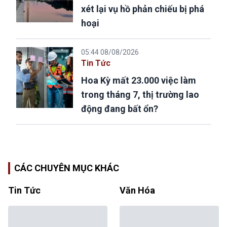
xét lại vụ hồ phản chiếu bị phá
hoại
05:44 08/08/2026
Tin Tức
Hoa Kỳ mất 23.000 việc làm
trong tháng 7, thị trường lao
động đang bất ổn?
CÁC CHUYÊN MỤC KHÁC
Tin Tức
Văn Hóa