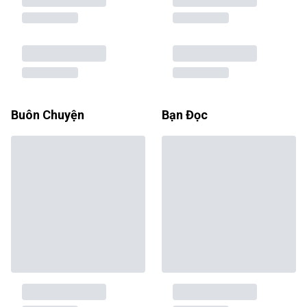
Buôn Chuyện
Bạn Đọc