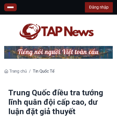
Đăng nhập
Trang chủ
/
Tin Quốc Tế
Trung Quốc điều tra tướng
lĩnh quân đội cấp cao, dư
luận đặt giả thuyết