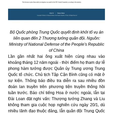
Bộ Quốc phòng Trung Quốc quyết định khởi tố vụ án
liên quan đến 2 Thượng tướng quân đội. Nguồn:
Ministry of National Defense of the People's Republic
of China
Lần gần nhất hai ông xuất hiện cùng nhau vào
khoảng tháng 12 năm ngoái - thời điểm họ tham dự lễ
phong hàm tướng được Quân ủy Trung ương Trung
Quốc tổ chức. Chủ tịch Tập Cận Bình cũng có mặt ở
sự kiện. Thông báo điều tra diễn ra sau nhiều đồn
đoán lan truyền trên phương tiện truyền thông hồi
tuần trước. Báo chí tiếng Hoa ở nước ngoài, lẫn tại
Đài Loan đặt nghi vấn: Thượng tướng Zhang và Liu
không tham gia cuộc họp nghiên cứu ngày 20/1, dù
nhiều lãnh đạo thuộc đảng, lẫn quân đội Trung Quốc