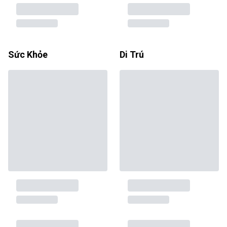
Sức Khỏe
Di Trú