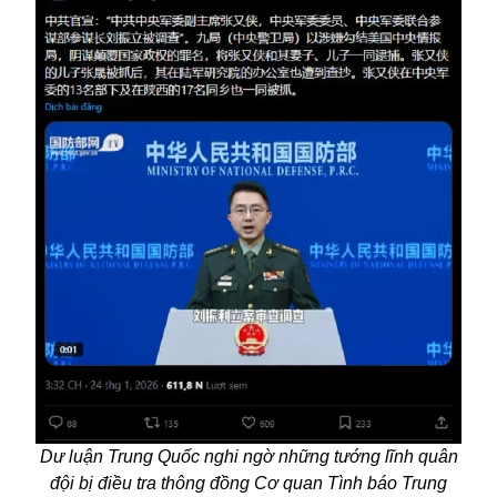
Dư luận Trung Quốc nghi ngờ những tướng lĩnh quân
đội bị điều tra thông đồng Cơ quan Tình báo Trung