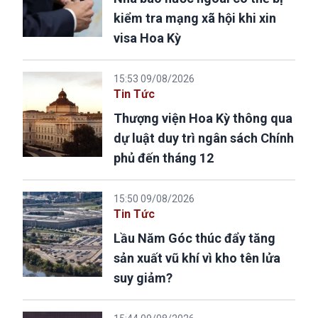
kiểm tra mạng xã hội khi xin
visa Hoa Kỳ
15:53 09/08/2026
Tin Tức
Thượng viện Hoa Kỳ thông qua
dự luật duy trì ngân sách Chính
phủ đến tháng 12
15:50 09/08/2026
Tin Tức
Lầu Năm Góc thúc đẩy tăng
sản xuất vũ khí vì kho tên lửa
suy giảm?