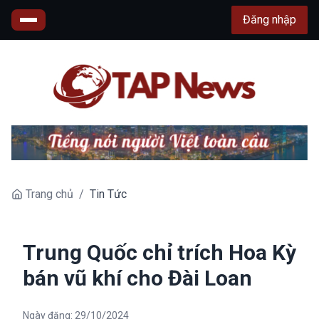
Đăng nhập
Trang chủ
/
Tin Tức
Trung Quốc chỉ trích Hoa Kỳ
bán vũ khí cho Đài Loan
Ngày đăng:
29/10/2024