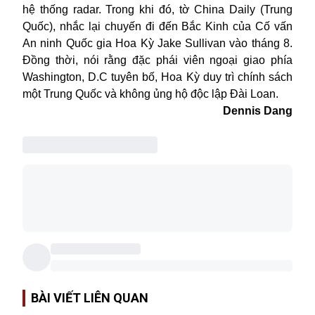
hệ thống radar. Trong khi đó, tờ China Daily (Trung
Quốc), nhắc lại chuyến đi đến Bắc Kinh của Cố vấn
An ninh Quốc gia Hoa Kỳ Jake Sullivan vào tháng 8.
Đồng thời, nói rằng đặc phái viên ngoại giao phía
Washington, D.C tuyên bố, Hoa Kỳ duy trì chính sách
một Trung Quốc và không ủng hộ độc lập Đài Loan.
Dennis Dang
BÀI VIẾT LIÊN QUAN