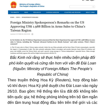
Bắc Kinh nói rằng sẽ thực hiện nhiều biện pháp đối
phó kiên quyết và cứng rắn hơn với vấn đề Đài Loan
(Nguồn: Ministry of Foreign Affairs The People’s
Republic of China)
Theo truyền thông Hoa Kỳ (Reuters), hợp đồng bán
vũ khí được Hoa Kỳ phê duyệt cho Đài Loan vào ngày
26/10. Bao gồm: Hệ thống tên lửa đất đối không tiên
tiến quốc gia; hệ thống phòng không trên bộ tầm ngắn
đến tầm trung hoạt động đầu tiên trên thế giới và các