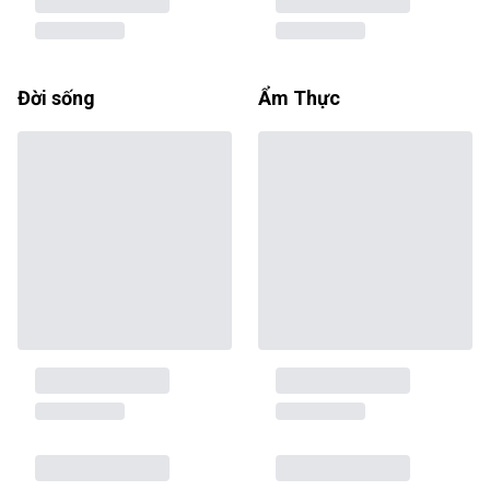
Đời sống
Ẩm Thực