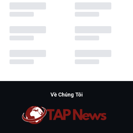
Về Chúng Tôi