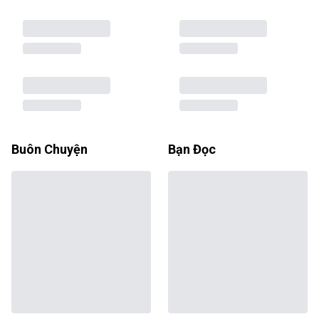
Buôn Chuyện
Bạn Đọc