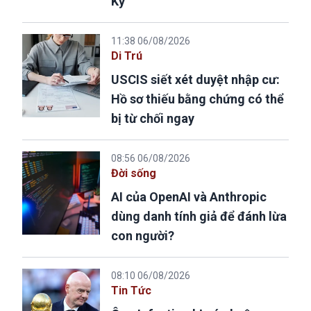
Kỳ
11:38 06/08/2026
Di Trú
USCIS siết xét duyệt nhập cư:
Hồ sơ thiếu bằng chứng có thể
bị từ chối ngay
08:56 06/08/2026
Đời sống
AI của OpenAI và Anthropic
dùng danh tính giả để đánh lừa
con người?
08:10 06/08/2026
Tin Tức