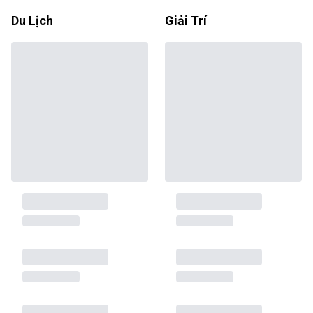
Du Lịch
Giải Trí