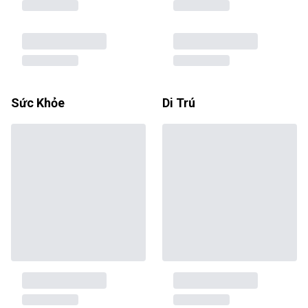
Sức Khỏe
Di Trú