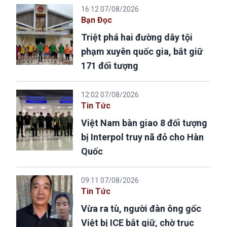
16:12 07/08/2026
Bạn Đọc
Triệt phá hai đường dây tội
phạm xuyên quốc gia, bắt giữ
171 đối tượng
12:02 07/08/2026
Tin Tức
Việt Nam bàn giao 8 đối tượng
bị Interpol truy nã đỏ cho Hàn
Quốc
09:11 07/08/2026
Tin Tức
Vừa ra tù, người đàn ông gốc
Việt bị ICE bắt giữ, chờ trục