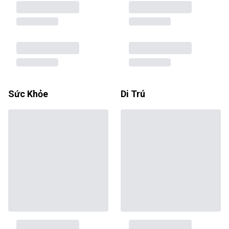
Sức Khỏe
Di Trú