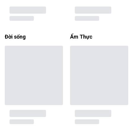
Đời sống
Ẩm Thực