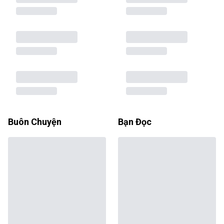
Buôn Chuyện
Bạn Đọc