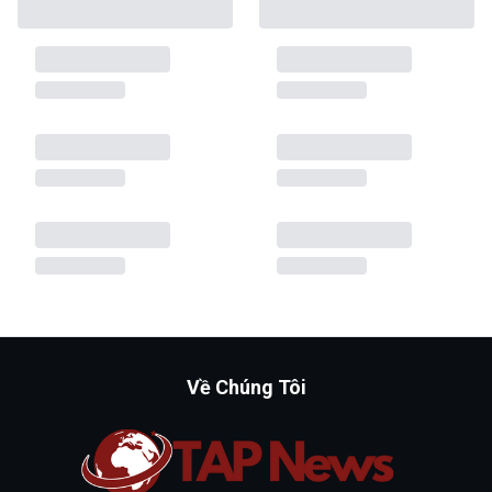
Về Chúng Tôi