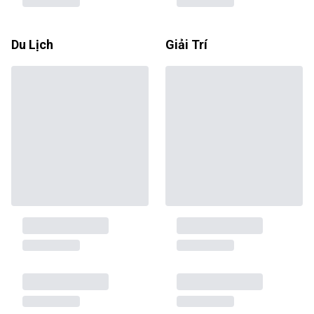
Du Lịch
Giải Trí