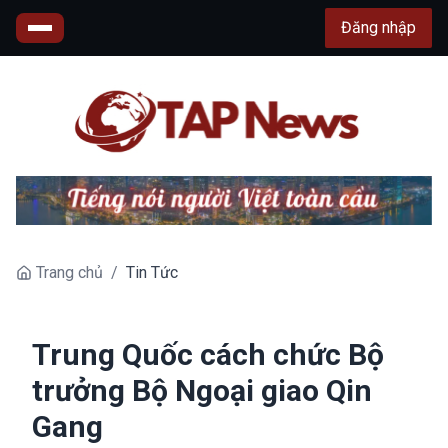
Đăng nhập
Trang chủ
/
Tin Tức
Trung Quốc cách chức Bộ
trưởng Bộ Ngoại giao Qin
Gang