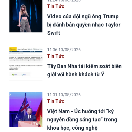
Tin Tức
Video của đội ngũ ông Trump
bị đánh bản quyền nhạc Taylor
Swift
11:06 10/08/2026
Tin Tức
Tây Ban Nha tái kiểm soát biên
giới với hành khách từ Ý
11:01 10/08/2026
Tin Tức
Việt Nam - Úc hướng tới “kỷ
nguyên đồng sáng tạo” trong
khoa học, công nghệ