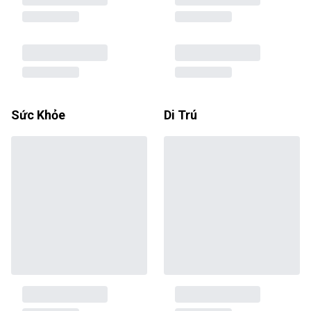
Sức Khỏe
Di Trú