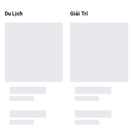
Du Lịch
Giải Trí