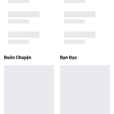
Buôn Chuyện
Bạn Đọc