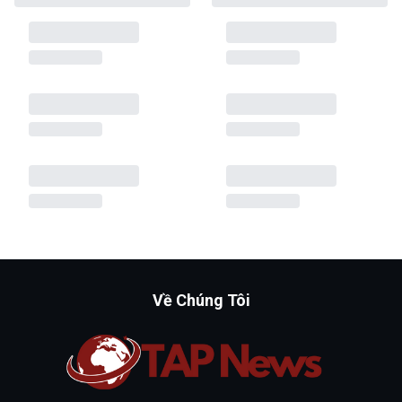
Về Chúng Tôi