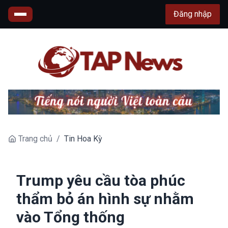
Đăng nhập
Trang chủ
/
Tin Hoa Kỳ
Trump yêu cầu tòa phúc
thẩm bỏ án hình sự nhằm
vào Tổng thống