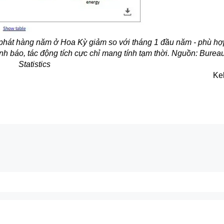
phát hàng năm ở Hoa Kỳ giảm so với tháng 1 đầu năm - phù hợ
 báo, tác động tích cực chỉ mang tính tạm thời. Nguồn: Bureau
Statistics
Ke