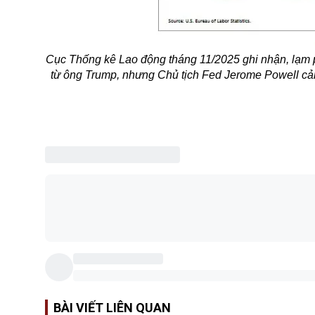
Cục Thống kê Lao động tháng 11/2025 ghi nhận, lạm 
từ ông Trump, nhưng Chủ tịch Fed Jerome Powell cảnh
BÀI VIẾT LIÊN QUAN