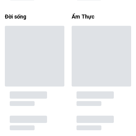
Đời sống
Ẩm Thực