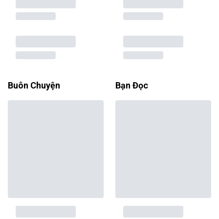
Buôn Chuyện
Bạn Đọc