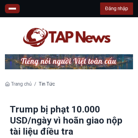
Đăng nhập
Trang chủ
/
Tin Tức
Trump bị phạt 10.000
USD/ngày vì hoãn giao nộp
tài liệu điều tra