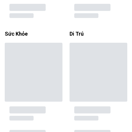
Sức Khỏe
Di Trú