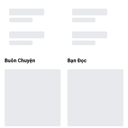
Buôn Chuyện
Bạn Đọc