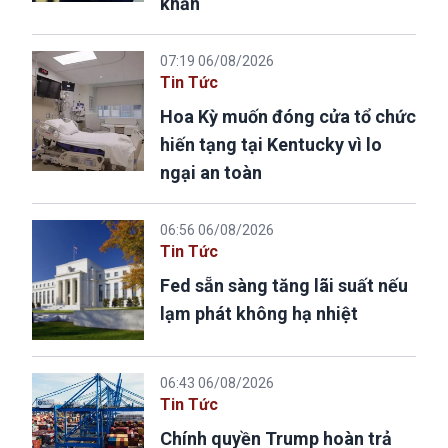
khẩn
07:19 06/08/2026
Tin Tức
Hoa Kỳ muốn đóng cửa tổ chức
hiến tạng tại Kentucky vì lo
ngại an toàn
06:56 06/08/2026
Tin Tức
Fed sẵn sàng tăng lãi suất nếu
lạm phát không hạ nhiệt
06:43 06/08/2026
Tin Tức
Chính quyền Trump hoàn trả