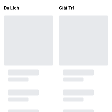
Du Lịch
Giải Trí