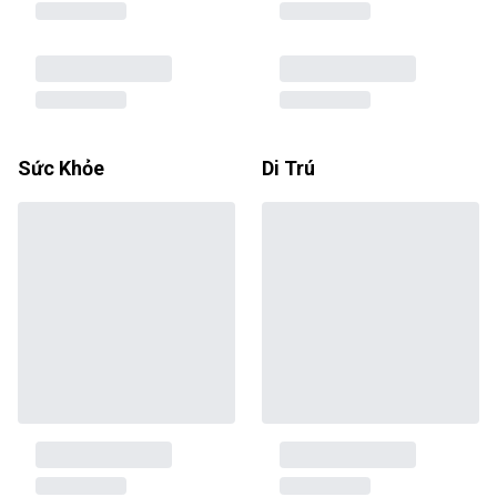
Sức Khỏe
Di Trú