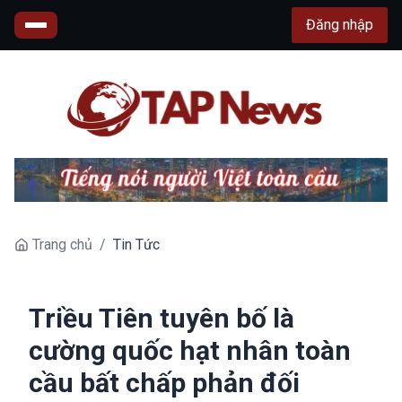
Đăng nhập
Trang chủ
/
Tin Tức
Triều Tiên tuyên bố là
cường quốc hạt nhân toàn
cầu bất chấp phản đối