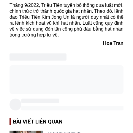
Tháng 9/2022,
Triều Tiên
tuyên bố thông qua luật mới,
chính thức trở thành quốc gia hạt nhân. Theo đó, lãnh
đạo Triều Tiên Kim Jong Un là người duy nhất có thể
ra lệnh kích hoạt
vũ khí hạt nhân
. Luật cũng quy định
về việc sử dụng đòn tấn công phủ đầu bằng hạt nhân
trong trường hợp tự vệ.
Hoa Tran
BÀI VIẾT LIÊN QUAN