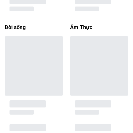
Đời sống
Ẩm Thực