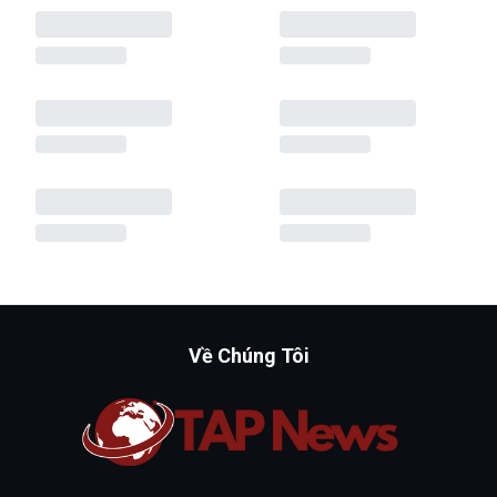
Về Chúng Tôi