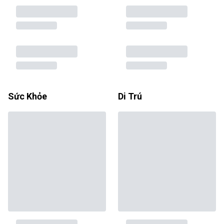
Sức Khỏe
Di Trú