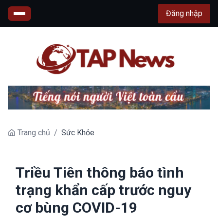
Đăng nhập
Trang chủ
/
Sức Khỏe
Triều Tiên thông báo tình
trạng khẩn cấp trước nguy
cơ bùng COVID-19