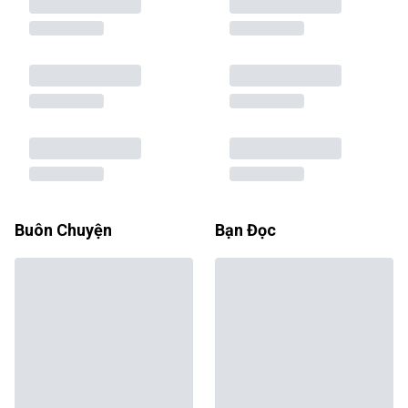
Buôn Chuyện
Bạn Đọc