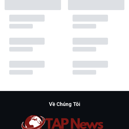
Về Chúng Tôi