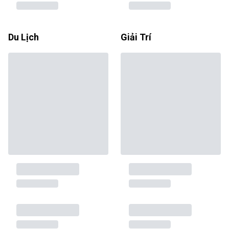
Du Lịch
Giải Trí