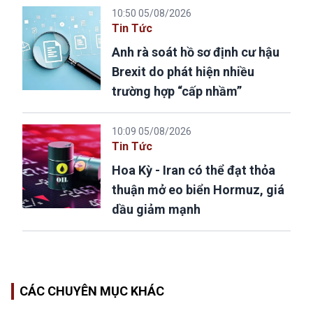
10:50 05/08/2026
Tin Tức
Anh rà soát hồ sơ định cư hậu
Brexit do phát hiện nhiều
trường hợp “cấp nhầm”
10:09 05/08/2026
Tin Tức
Hoa Kỳ - Iran có thể đạt thỏa
thuận mở eo biển Hormuz, giá
dầu giảm mạnh
CÁC CHUYÊN MỤC KHÁC