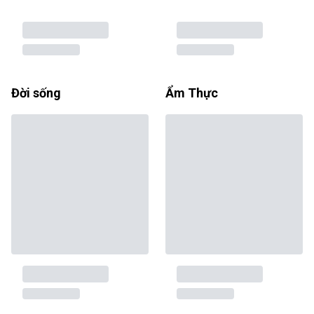
Đời sống
Ẩm Thực