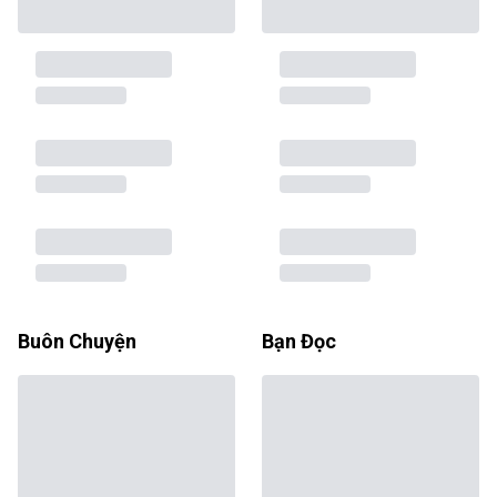
Buôn Chuyện
Bạn Đọc