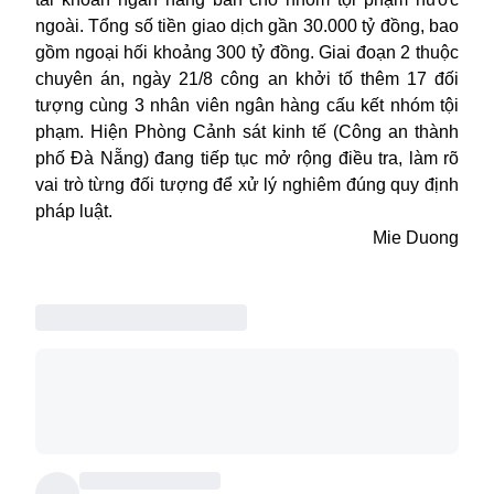
ngoài. Tổng số tiền giao dịch gần 30.000 tỷ đồng, bao
gồm ngoại hối khoảng 300 tỷ đồng. Giai đoạn 2 thuộc
chuyên án, ngày 21/8 công an khởi tố thêm 17 đối
tượng cùng 3 nhân viên ngân hàng cấu kết nhóm tội
phạm. Hiện Phòng Cảnh sát kinh tế (Công an thành
phố Đà Nẵng) đang tiếp tục mở rộng điều tra, làm rõ
vai trò từng đối tượng để xử lý nghiêm đúng quy định
pháp luật.
Mie Duong