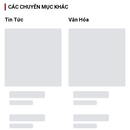
CÁC CHUYÊN MỤC KHÁC
Tin Tức
Văn Hóa