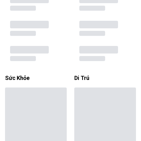
Sức Khỏe
Di Trú