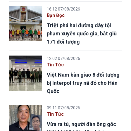
16:12 07/08/2026
Bạn Đọc
Triệt phá hai đường dây tội
phạm xuyên quốc gia, bắt giữ
171 đối tượng
12:02 07/08/2026
Tin Tức
Việt Nam bàn giao 8 đối tượng
bị Interpol truy nã đỏ cho Hàn
Quốc
09:11 07/08/2026
Tin Tức
Vừa ra tù, người đàn ông gốc