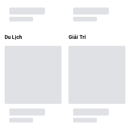
Du Lịch
Giải Trí