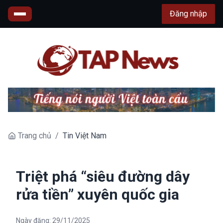
Đăng nhập
Trang chủ
/
Tin Việt Nam
Triệt phá “siêu đường dây
rửa tiền” xuyên quốc gia
Ngày đăng:
29/11/2025