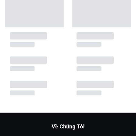
Về Chúng Tôi