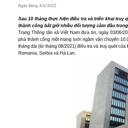
Ngày đăng:
4/6/2022
Sau 10 tháng thực hiện điều tra và triển khai truy
thành công bắt giữ nhiều đối tượng cầm đầu tron
Trang Thông tấn xã Việt Nam đưa tin, ngày 03/06/2
phá thành công một
mạng lưới
ngầm vận chuyển
10.
tháng dài
(từ tháng 08/2021)
điều tra và truy quét của
Romania, Serbia và Hà Lan.