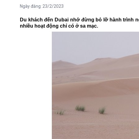
Ngày đăng:
23/2/2023
Du khách đến Dubai nhớ đừng bỏ lỡ hành trình ngắ
nhiều hoạt động chỉ có ở sa mạc.