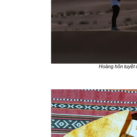
Hoàng hôn tuyệt 