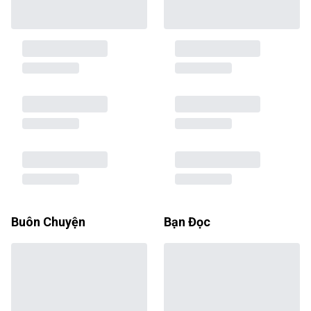
Buôn Chuyện
Bạn Đọc