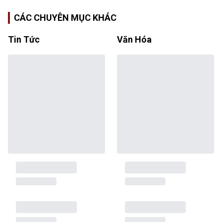
CÁC CHUYÊN MỤC KHÁC
Tin Tức
Văn Hóa