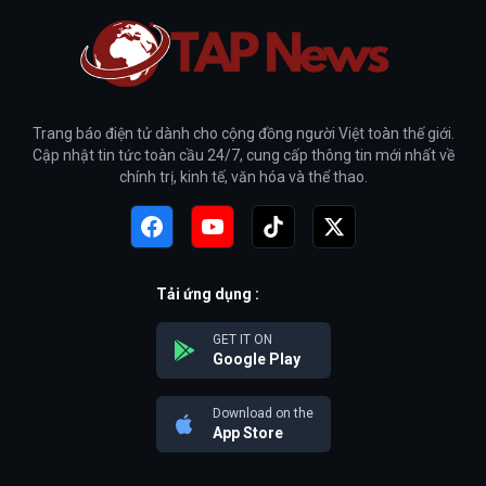
Trang báo điện tử dành cho cộng đồng người Việt toàn thế giới.
Cập nhật tin tức toàn cầu 24/7, cung cấp thông tin mới nhất về
chính trị, kinh tế, văn hóa và thể thao.
Tải ứng dụng :
GET IT ON
Google Play
Download on the
App Store