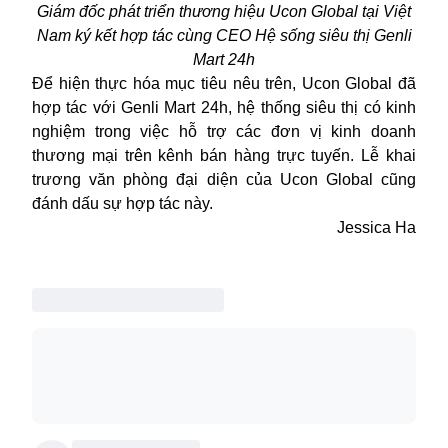
Giám đốc phát triển thương hiệu Ucon Global tại Việt
Nam
ký kết hợp tác cùng CEO
Hệ sống siêu thị
Genli
Mart 24h
Để hiện thực hóa mục tiêu nêu trên, Ucon Global đã
hợp tác với Genli Mart 24h, hệ thống siêu thị có kinh
nghiệm trong việc hỗ trợ các đơn vị kinh doanh
thương mại trên kênh bán hàng trực tuyến. Lễ khai
trương văn phòng đại diện của Ucon Global cũng
đánh dấu sự hợp tác này.
Jessica Ha