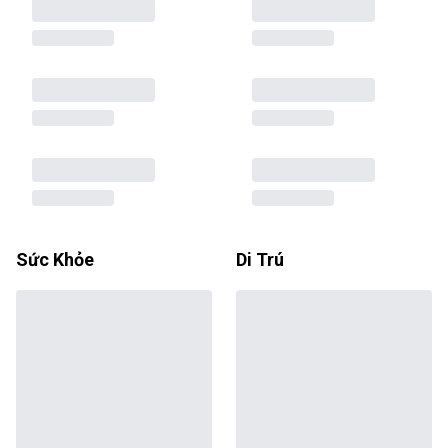
Sức Khỏe
Di Trú