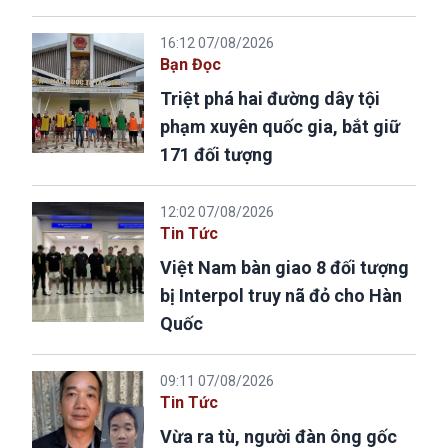
16:12 07/08/2026
Bạn Đọc
Triệt phá hai đường dây tội
phạm xuyên quốc gia, bắt giữ
171 đối tượng
12:02 07/08/2026
Tin Tức
Việt Nam bàn giao 8 đối tượng
bị Interpol truy nã đỏ cho Hàn
Quốc
09:11 07/08/2026
Tin Tức
Vừa ra tù, người đàn ông gốc