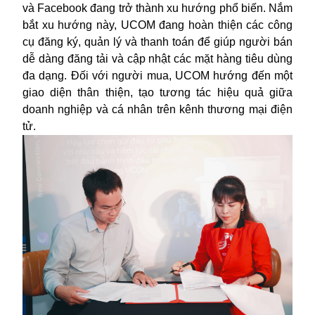
và Facebook đang trở thành xu hướng phổ biến. Nắm
bắt xu hướng này, UCOM đang hoàn thiện các công
cụ đăng ký, quản lý và thanh toán để giúp người bán
dễ dàng đăng tải và cập nhật các mặt hàng tiêu dùng
đa dạng. Đối với người mua, UCOM hướng đến một
giao diện thân thiện, tạo tương tác hiệu quả giữa
doanh nghiệp và cá nhân trên kênh thương mại điện
tử.