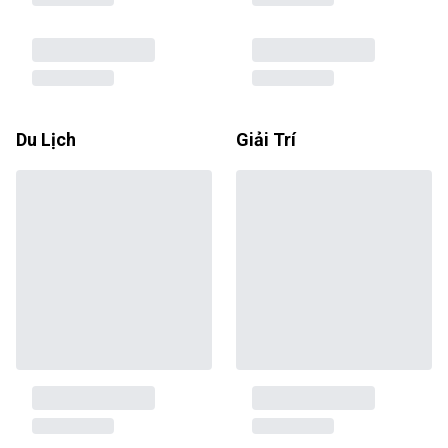
Du Lịch
Giải Trí