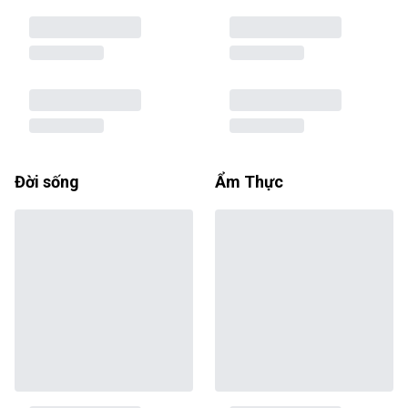
Đời sống
Ẩm Thực