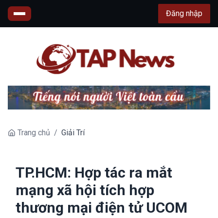
Đăng nhập
Trang chủ
/
Giải Trí
TP.HCM: Hợp tác ra mắt
mạng xã hội tích hợp
thương mại điện tử UCOM