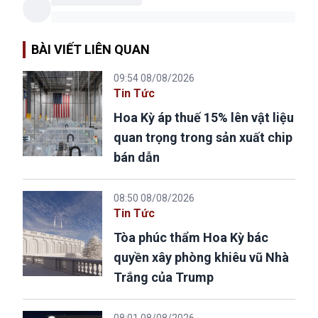
BÀI VIẾT LIÊN QUAN
09:54 08/08/2026
Tin Tức
Hoa Kỳ áp thuế 15% lên vật liệu
quan trọng trong sản xuất chip
bán dẫn
08:50 08/08/2026
Tin Tức
Tòa phúc thẩm Hoa Kỳ bác
quyền xây phòng khiêu vũ Nhà
Trắng của Trump