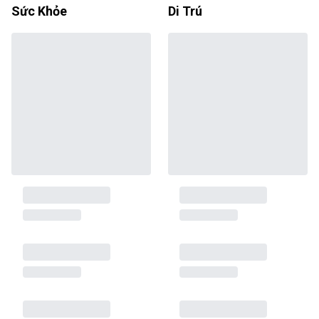
Sức Khỏe
Di Trú