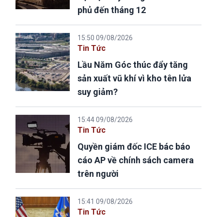
phủ đến tháng 12
15:50 09/08/2026
Tin Tức
Lầu Năm Góc thúc đẩy tăng
sản xuất vũ khí vì kho tên lửa
suy giảm?
15:44 09/08/2026
Tin Tức
Quyền giám đốc ICE bác báo
cáo AP về chính sách camera
trên người
15:41 09/08/2026
Tin Tức