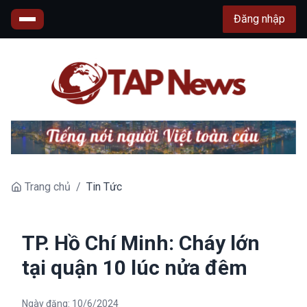
Đăng nhập
Trang chủ
/
Tin Tức
TP. Hồ Chí Minh: Cháy lớn
tại quận 10 lúc nửa đêm
Ngày đăng:
10/6/2024