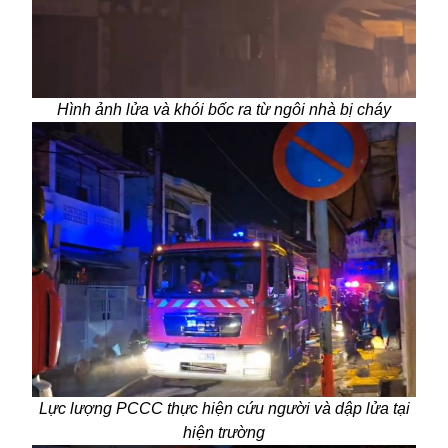
Hình ảnh lửa và khói bốc ra từ ngôi nhà bị cháy
Lực lượng PCCC thực hiện cứu người và dập lửa tại
hiện trường