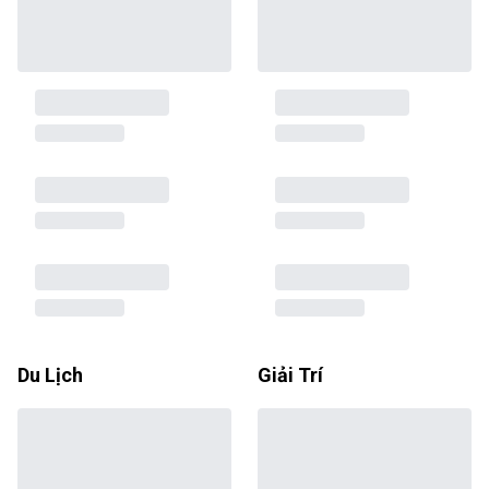
Du Lịch
Giải Trí