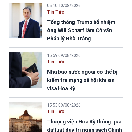
05:10 10/08/2026
Tin Tức
Tổng thống Trump bổ nhiệm
ông Will Scharf làm Cố vấn
Pháp lý Nhà Trắng
15:59 09/08/2026
Tin Tức
Nhà báo nước ngoài có thể bị
kiểm tra mạng xã hội khi xin
visa Hoa Kỳ
15:53 09/08/2026
Tin Tức
Thượng viện Hoa Kỳ thông qua
dự luật duy trì ngân sách Chính