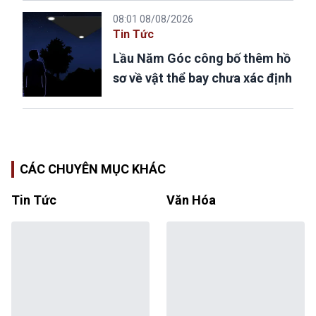
08:01 08/08/2026
Tin Tức
Lầu Năm Góc công bố thêm hồ
sơ về vật thể bay chưa xác định
CÁC CHUYÊN MỤC KHÁC
Tin Tức
Văn Hóa