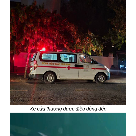
Xe cứu thương được điều động đến