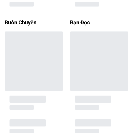
Buôn Chuyện
Bạn Đọc