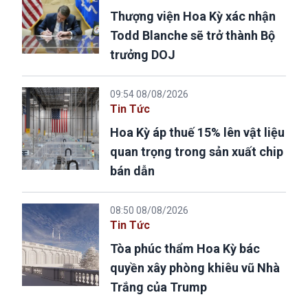
Thượng viện Hoa Kỳ xác nhận
Todd Blanche sẽ trở thành Bộ
trưởng DOJ
09:54 08/08/2026
Tin Tức
Hoa Kỳ áp thuế 15% lên vật liệu
quan trọng trong sản xuất chip
bán dẫn
08:50 08/08/2026
Tin Tức
Tòa phúc thẩm Hoa Kỳ bác
quyền xây phòng khiêu vũ Nhà
Trắng của Trump