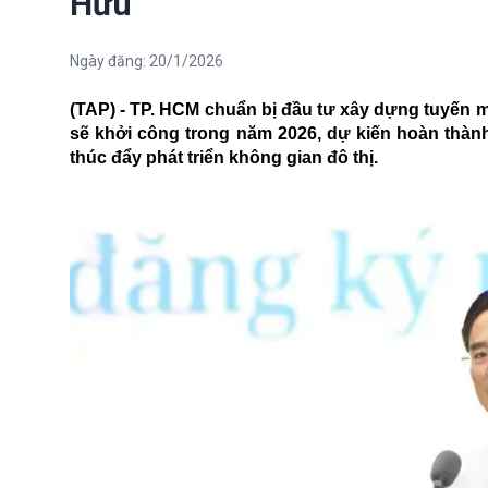
Hữu
Ngày đăng:
20/1/2026
(TAP) - TP. HCM chuẩn bị đầu tư xây dựng tuyến 
sẽ khởi công trong năm 2026, dự kiến hoàn thàn
thúc đẩy phát triển không gian đô thị.