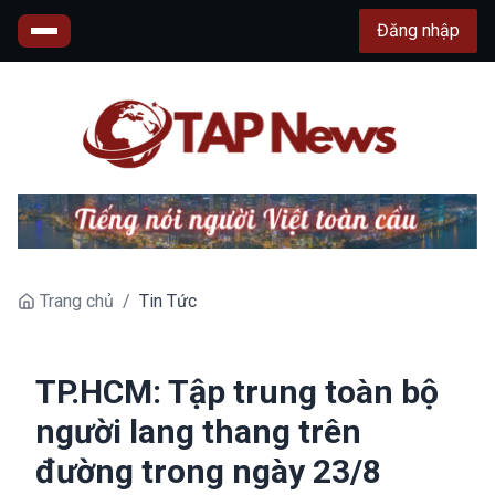
Đăng nhập
Trang chủ
/
Tin Tức
TP.HCM: Tập trung toàn bộ
người lang thang trên
đường trong ngày 23/8