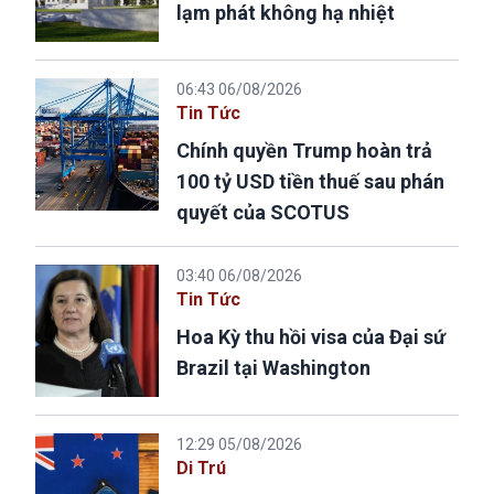
lạm phát không hạ nhiệt
06:43 06/08/2026
Tin Tức
Chính quyền Trump hoàn trả
100 tỷ USD tiền thuế sau phán
quyết của SCOTUS
03:40 06/08/2026
Tin Tức
Hoa Kỳ thu hồi visa của Đại sứ
Brazil tại Washington
12:29 05/08/2026
Di Trú