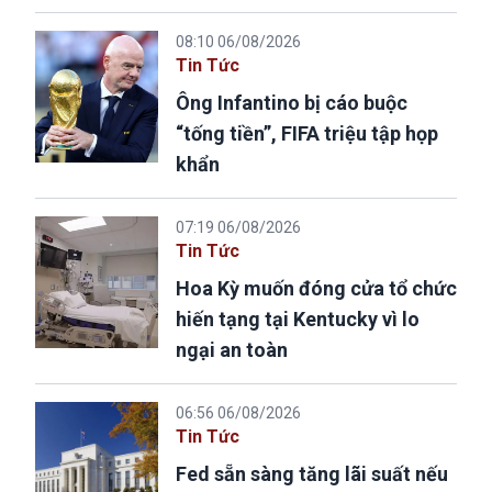
08:10 06/08/2026
Tin Tức
Ông Infantino bị cáo buộc
“tống tiền”, FIFA triệu tập họp
khẩn
07:19 06/08/2026
Tin Tức
Hoa Kỳ muốn đóng cửa tổ chức
hiến tạng tại Kentucky vì lo
ngại an toàn
06:56 06/08/2026
Tin Tức
Fed sẵn sàng tăng lãi suất nếu