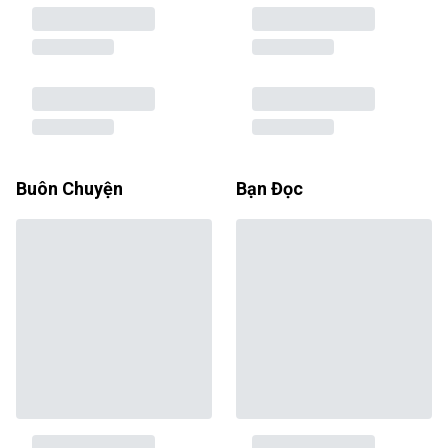
Buôn Chuyện
Bạn Đọc