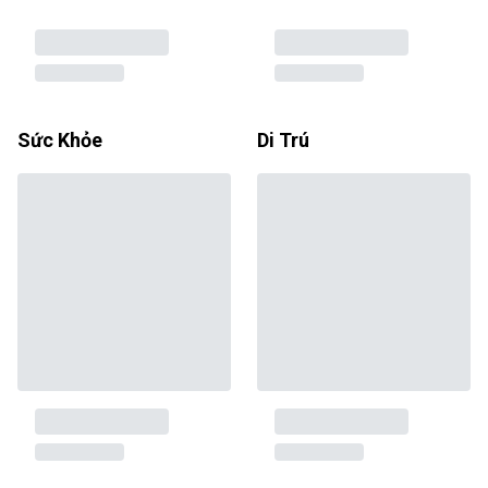
Sức Khỏe
Di Trú