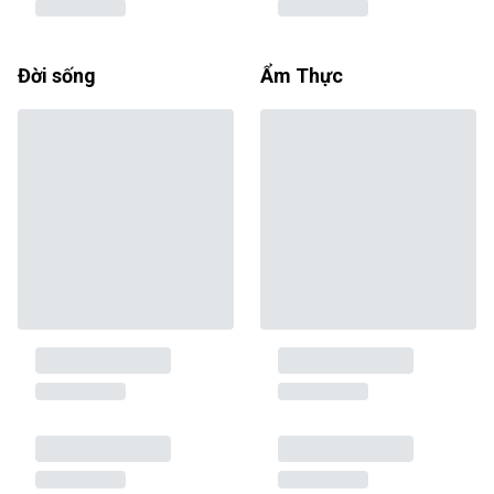
Đời sống
Ẩm Thực