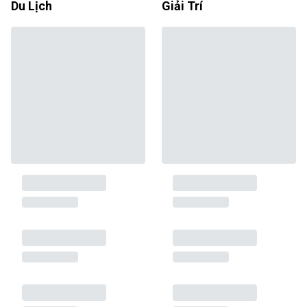
Du Lịch
Giải Trí