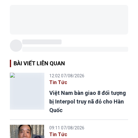
BÀI VIẾT LIÊN QUAN
12:02 07/08/2026
Tin Tức
Việt Nam bàn giao 8 đối tượng
bị Interpol truy nã đỏ cho Hàn
Quốc
09:11 07/08/2026
Tin Tức