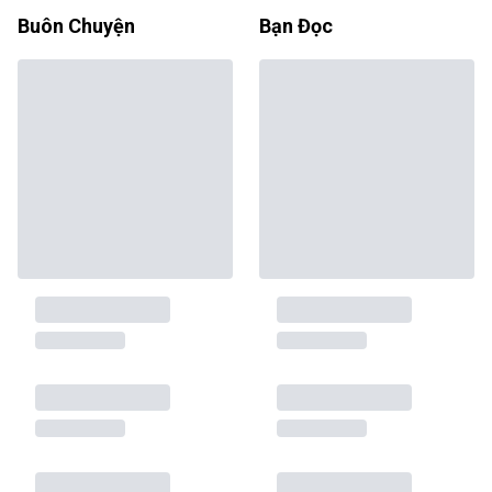
Buôn Chuyện
Bạn Đọc