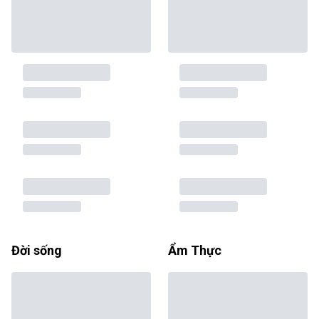
Đời sống
Ẩm Thực