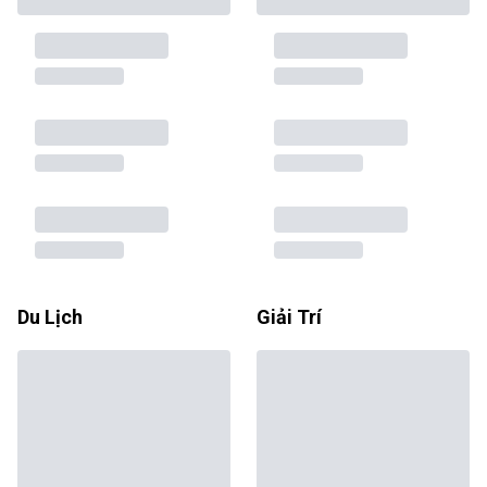
Du Lịch
Giải Trí