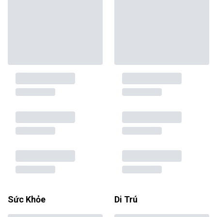
Sức Khỏe
Di Trú