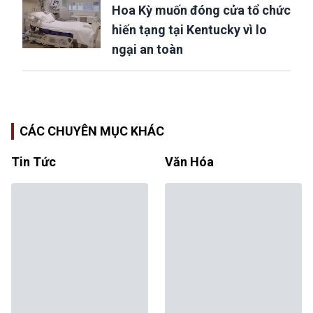
Hoa Kỳ muốn đóng cửa tổ chức
hiến tạng tại Kentucky vì lo
ngại an toàn
CÁC CHUYÊN MỤC KHÁC
Tin Tức
Văn Hóa