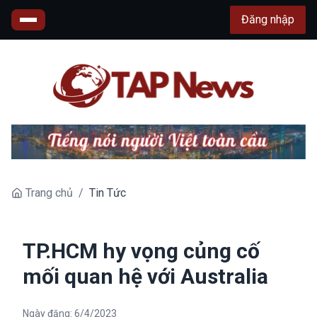
Đăng nhập
Trang chủ
/
Tin Tức
TP.HCM hy vọng củng cố
mối quan hệ với Australia
Ngày đăng:
6/4/2023