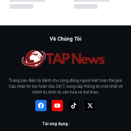
Về Chúng Tôi
Trang báo điện tử dành cho cộng đồng người Việt toàn thế giới.
Cập nhật tin tức toàn cầu 24/7, cung cấp thông tin mới nhất về
chính trị, kinh tế, văn hóa và thể thao.
Tải ứng dụng :