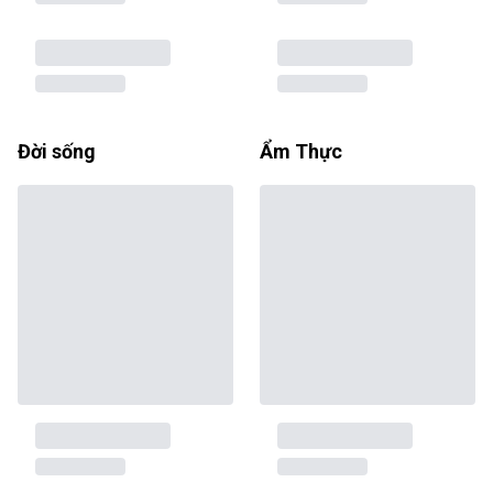
Đời sống
Ẩm Thực