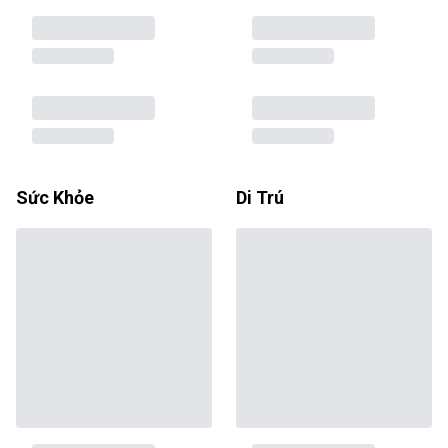
Sức Khỏe
Di Trú