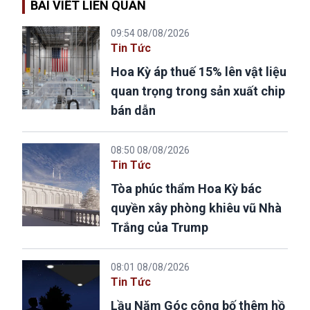
BÀI VIẾT LIÊN QUAN
09:54 08/08/2026
Tin Tức
Hoa Kỳ áp thuế 15% lên vật liệu
quan trọng trong sản xuất chip
bán dẫn
08:50 08/08/2026
Tin Tức
Tòa phúc thẩm Hoa Kỳ bác
quyền xây phòng khiêu vũ Nhà
Trắng của Trump
08:01 08/08/2026
Tin Tức
Lầu Năm Góc công bố thêm hồ