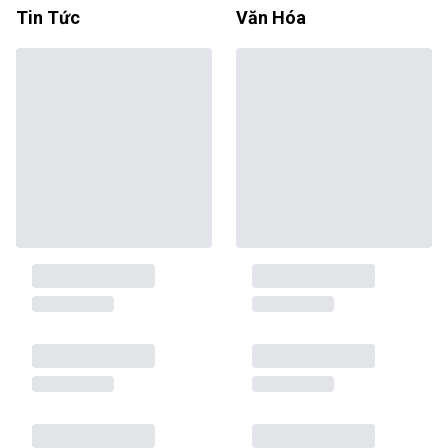
Tin Tức
Văn Hóa