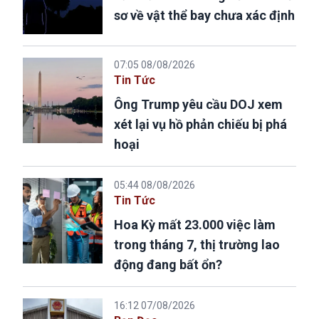
sơ về vật thể bay chưa xác định
07:05 08/08/2026
Tin Tức
Ông Trump yêu cầu DOJ xem
xét lại vụ hồ phản chiếu bị phá
hoại
05:44 08/08/2026
Tin Tức
Hoa Kỳ mất 23.000 việc làm
trong tháng 7, thị trường lao
động đang bất ổn?
16:12 07/08/2026