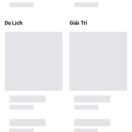
Du Lịch
Giải Trí