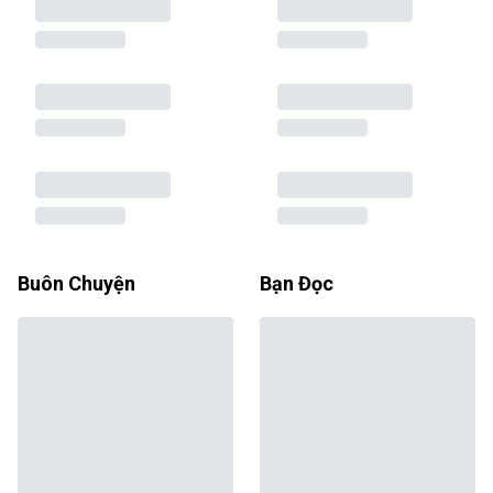
Buôn Chuyện
Bạn Đọc