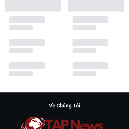
Về Chúng Tôi