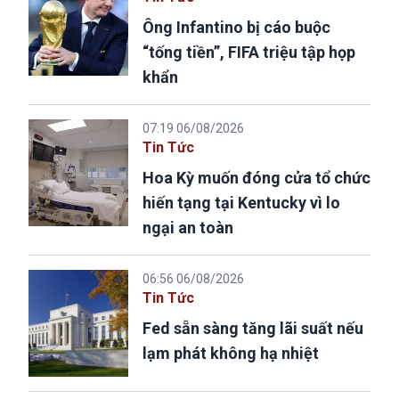
Ông Infantino bị cáo buộc
“tống tiền”, FIFA triệu tập họp
khẩn
07:19 06/08/2026
Tin Tức
Hoa Kỳ muốn đóng cửa tổ chức
hiến tạng tại Kentucky vì lo
ngại an toàn
06:56 06/08/2026
Tin Tức
Fed sẵn sàng tăng lãi suất nếu
lạm phát không hạ nhiệt