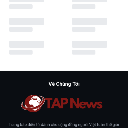
Về Chúng Tôi
Trang báo điện tử dành cho cộng đồng người Việt toàn thế giới.