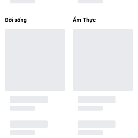
Đời sống
Ẩm Thực