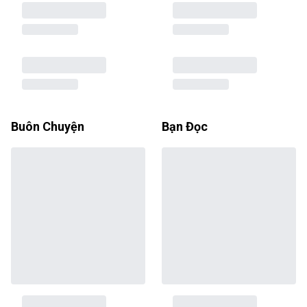
Buôn Chuyện
Bạn Đọc