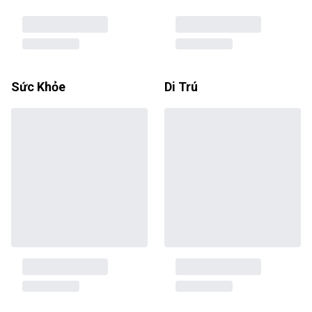
Sức Khỏe
Di Trú