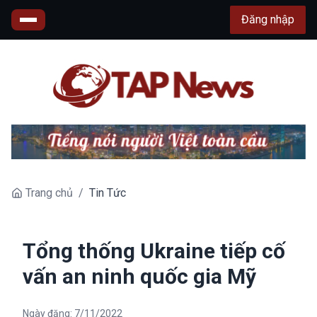
Đăng nhập
Trang chủ
/
Tin Tức
Tổng thống Ukraine tiếp cố
vấn an ninh quốc gia Mỹ
Ngày đăng:
7/11/2022