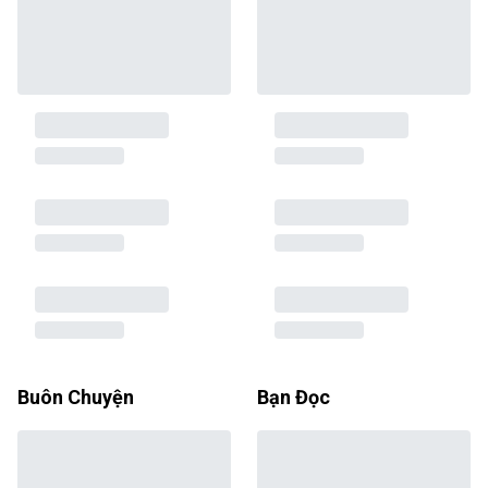
Buôn Chuyện
Bạn Đọc