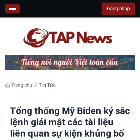
Đăng nhập
Trang chủ
/
Tin Tức
Tổng thống Mỹ Biden ký sắc
lệnh giải mật các tài liệu
liên quan sự kiện khủng bố