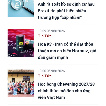
Anh rà soát hồ sơ định cư hậu
Brexit do phát hiện nhiều
trường hợp “cấp nhầm”
10:09 05/08/2026
Tin Tức
Hoa Kỳ - Iran có thể đạt thỏa
thuận mở eo biển Hormuz, giá
dầu giảm mạnh
10:00 05/08/2026
Tin Tức
Học bổng Chevening 2027/28
chính thức mở đơn cho ứng
viên Việt Nam