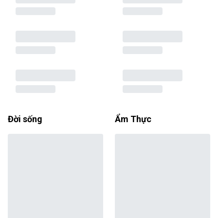
Đời sống
Ẩm Thực