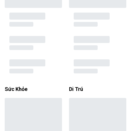
Sức Khỏe
Di Trú