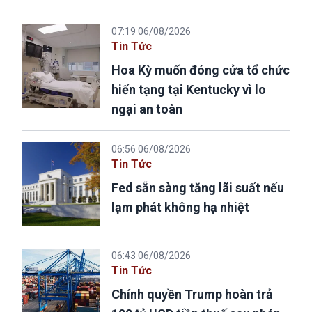
07:19 06/08/2026
Tin Tức
Hoa Kỳ muốn đóng cửa tổ chức
hiến tạng tại Kentucky vì lo
ngại an toàn
06:56 06/08/2026
Tin Tức
Fed sẵn sàng tăng lãi suất nếu
lạm phát không hạ nhiệt
06:43 06/08/2026
Tin Tức
Chính quyền Trump hoàn trả