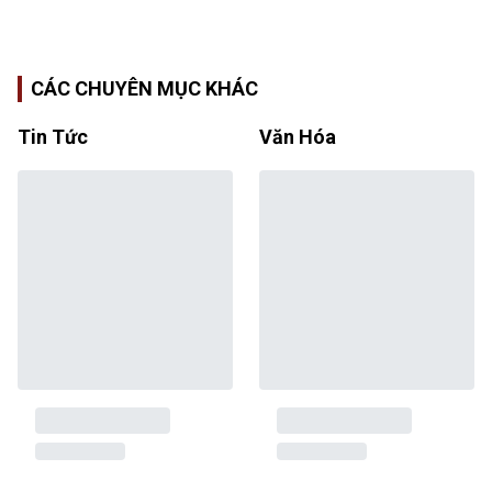
CÁC CHUYÊN MỤC KHÁC
Tin Tức
Văn Hóa