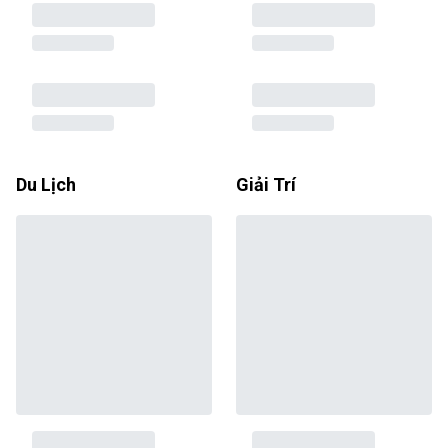
Du Lịch
Giải Trí