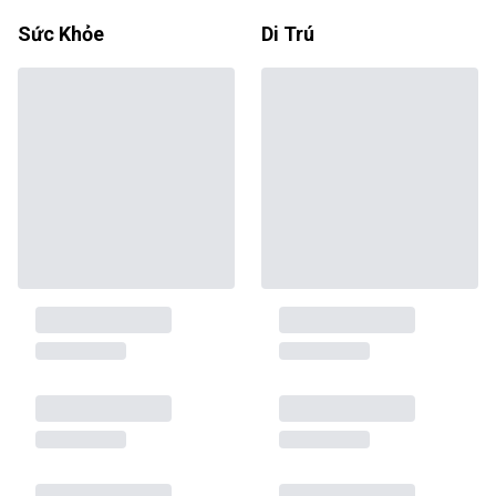
Sức Khỏe
Di Trú