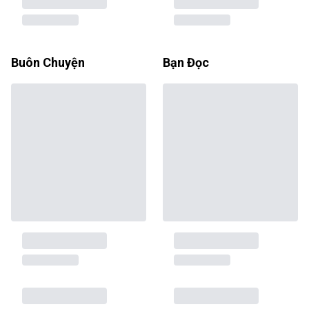
Buôn Chuyện
Bạn Đọc