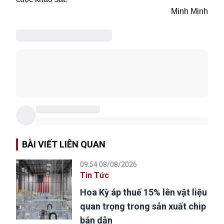
Minh Minh
BÀI VIẾT LIÊN QUAN
09:54 08/08/2026
Tin Tức
Hoa Kỳ áp thuế 15% lên vật liệu
quan trọng trong sản xuất chip
bán dẫn