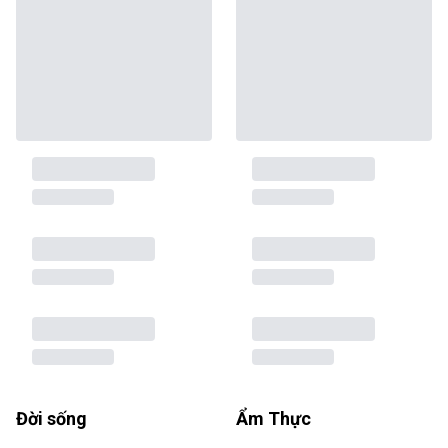
Đời sống
Ẩm Thực