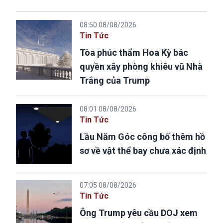
08:50 08/08/2026
Tin Tức
Tòa phúc thẩm Hoa Kỳ bác
quyền xây phòng khiêu vũ Nhà
Trắng của Trump
08:01 08/08/2026
Tin Tức
Lầu Năm Góc công bố thêm hồ
sơ về vật thể bay chưa xác định
07:05 08/08/2026
Tin Tức
Ông Trump yêu cầu DOJ xem