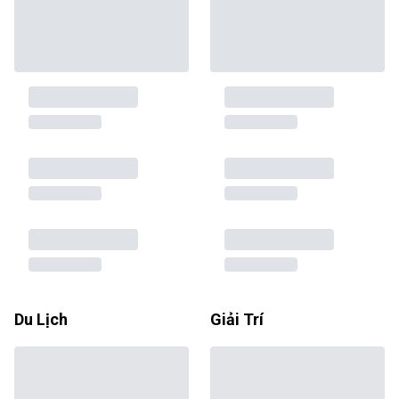
Du Lịch
Giải Trí