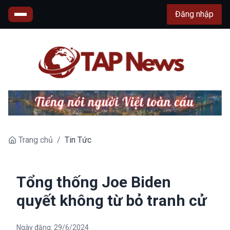
Đăng nhập
Trang chủ
/
Tin Tức
Tổng thống Joe Biden
quyết không từ bỏ tranh cử
Ngày đăng:
29/6/2024