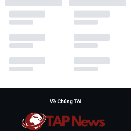
Về Chúng Tôi