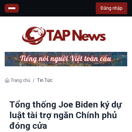
Đăng nhập
Trang chủ
/
Tin Tức
Tổng thống Joe Biden ký dự
luật tài trợ ngăn Chính phủ
đóng cửa