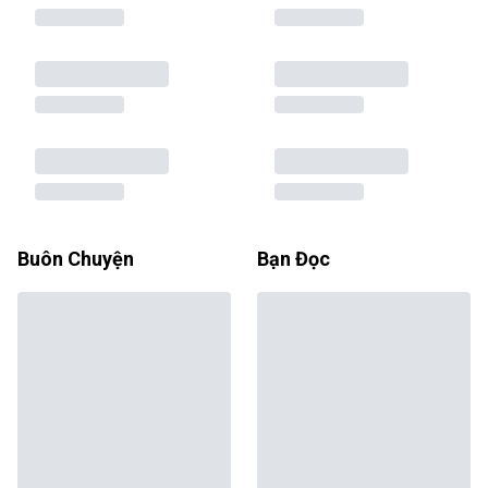
Buôn Chuyện
Bạn Đọc