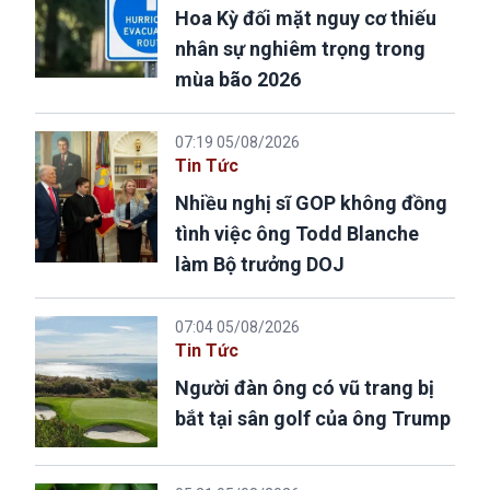
Hoa Kỳ đối mặt nguy cơ thiếu
nhân sự nghiêm trọng trong
mùa bão 2026
07:19 05/08/2026
Tin Tức
Nhiều nghị sĩ GOP không đồng
tình việc ông Todd Blanche
làm Bộ trưởng DOJ
07:04 05/08/2026
Tin Tức
Người đàn ông có vũ trang bị
bắt tại sân golf của ông Trump