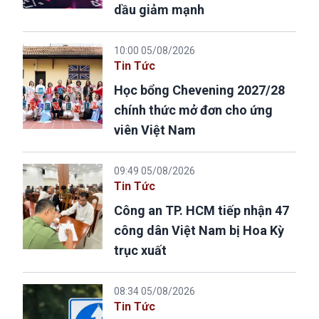
dầu giảm mạnh
10:00 05/08/2026
Tin Tức
Học bổng Chevening 2027/28
chính thức mở đơn cho ứng
viên Việt Nam
09:49 05/08/2026
Tin Tức
Công an TP. HCM tiếp nhận 47
công dân Việt Nam bị Hoa Kỳ
trục xuất
08:34 05/08/2026
Tin Tức