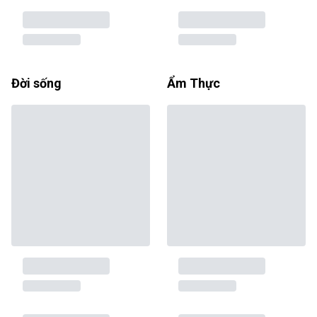
Đời sống
Ẩm Thực