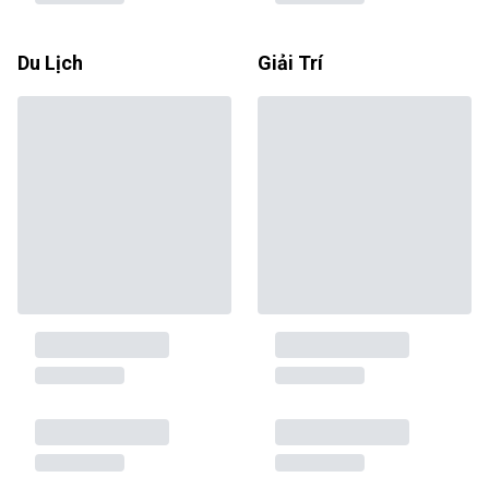
Du Lịch
Giải Trí