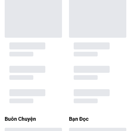
Buôn Chuyện
Bạn Đọc