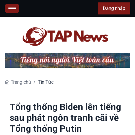
Đăng nhập
Trang chủ
/
Tin Tức
Tổng thống Biden lên tiếng
sau phát ngôn tranh cãi về
Tổng thống Putin