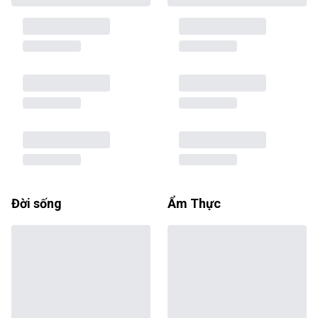
Đời sống
Ẩm Thực