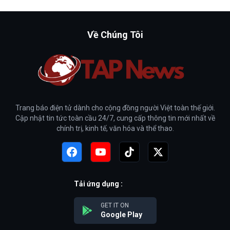
Về Chúng Tôi
Trang báo điện tử dành cho cộng đồng người Việt toàn thế giới.
Cập nhật tin tức toàn cầu 24/7, cung cấp thông tin mới nhất về
chính trị, kinh tế, văn hóa và thể thao.
Tải ứng dụng :
GET IT ON
Google Play