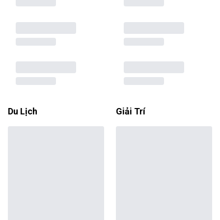
Du Lịch
Giải Trí