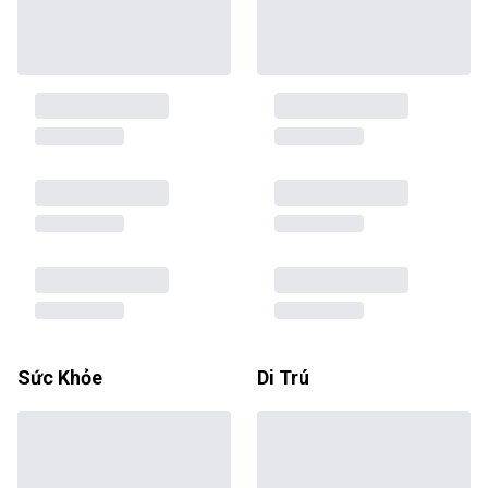
Sức Khỏe
Di Trú