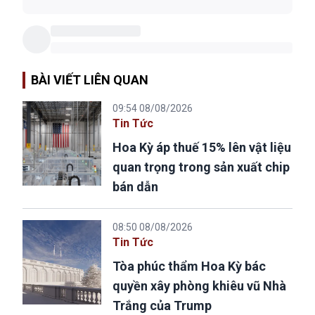
BÀI VIẾT LIÊN QUAN
09:54 08/08/2026
Tin Tức
Hoa Kỳ áp thuế 15% lên vật liệu
quan trọng trong sản xuất chip
bán dẫn
08:50 08/08/2026
Tin Tức
Tòa phúc thẩm Hoa Kỳ bác
quyền xây phòng khiêu vũ Nhà
Trắng của Trump