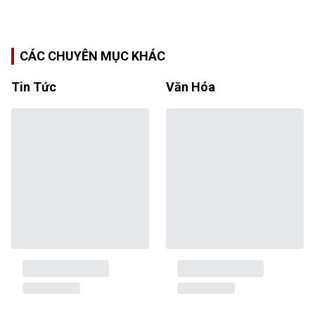
CÁC CHUYÊN MỤC KHÁC
Tin Tức
Văn Hóa