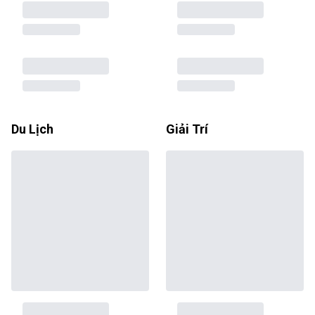
Du Lịch
Giải Trí