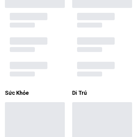
Sức Khỏe
Di Trú