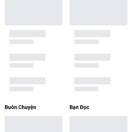
Buôn Chuyện
Bạn Đọc