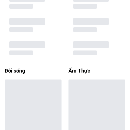
Đời sống
Ẩm Thực