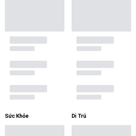
Sức Khỏe
Di Trú