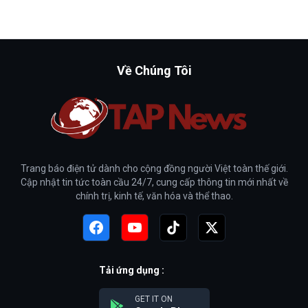
Về Chúng Tôi
Trang báo điện tử dành cho cộng đồng người Việt toàn thế giới.
Cập nhật tin tức toàn cầu 24/7, cung cấp thông tin mới nhất về
chính trị, kinh tế, văn hóa và thể thao.
Tải ứng dụng :
GET IT ON