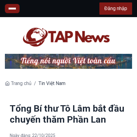
Đăng nhập
Trang chủ
/
Tin Việt Nam
Tổng Bí thư Tô Lâm bắt đầu
chuyến thăm Phần Lan
Ngày đăng:
22/10/2025