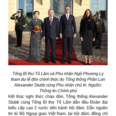
Tổng Bí thư Tô Lâm và Phu nhân Ngô Phương Ly
tham dự lễ đón chính thức do Tổng thống Phần Lan
Alexander Stubb cùng Phu nhân chủ trì. Nguồn:
Thông tin Chính phủ
Kết thúc nghi thức chào đón, Tổng thống Alexander
Stubb cùng Tổng Bí thư Tô Lâm dẫn đầu Đoàn đại
biểu cấp cao 2 nước tiến hành hội đàm. Dẫn nguồn
tin từ Bộ Ngoại giao Việt Nam, tại hội đàm, đồng chí