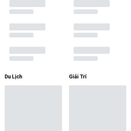
Du Lịch
Giải Trí