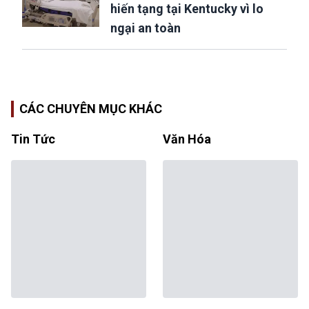
hiến tạng tại Kentucky vì lo
ngại an toàn
CÁC CHUYÊN MỤC KHÁC
Tin Tức
Văn Hóa