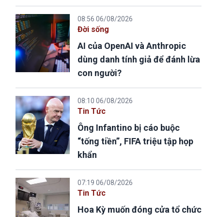
08:56 06/08/2026
Đời sống
AI của OpenAI và Anthropic
dùng danh tính giả để đánh lừa
con người?
08:10 06/08/2026
Tin Tức
Ông Infantino bị cáo buộc
“tống tiền”, FIFA triệu tập họp
khẩn
07:19 06/08/2026
Tin Tức
Hoa Kỳ muốn đóng cửa tổ chức