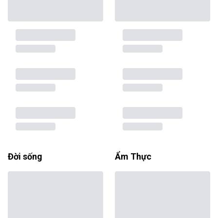
Đời sống
Ẩm Thực