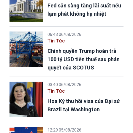
Fed sẵn sàng tăng lãi suất nếu
lạm phát không hạ nhiệt
06:43 06/08/2026
Tin Tức
Chính quyền Trump hoàn trả
100 tỷ USD tiền thuế sau phán
quyết của SCOTUS
03:40 06/08/2026
Tin Tức
Hoa Kỳ thu hồi visa của Đại sứ
Brazil tại Washington
12:29 05/08/2026