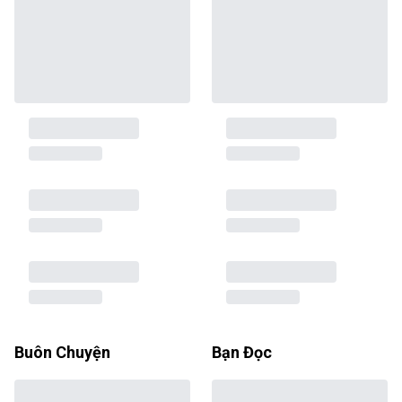
Buôn Chuyện
Bạn Đọc