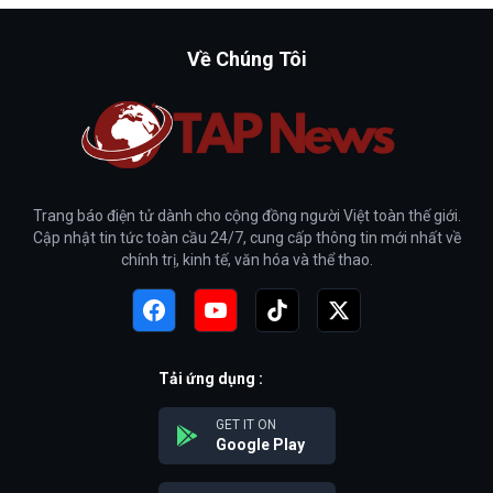
Về Chúng Tôi
Trang báo điện tử dành cho cộng đồng người Việt toàn thế giới.
Cập nhật tin tức toàn cầu 24/7, cung cấp thông tin mới nhất về
chính trị, kinh tế, văn hóa và thể thao.
Tải ứng dụng :
GET IT ON
Google Play