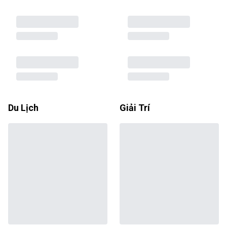
Du Lịch
Giải Trí