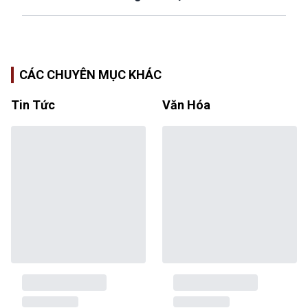
CÁC CHUYÊN MỤC KHÁC
Tin Tức
Văn Hóa