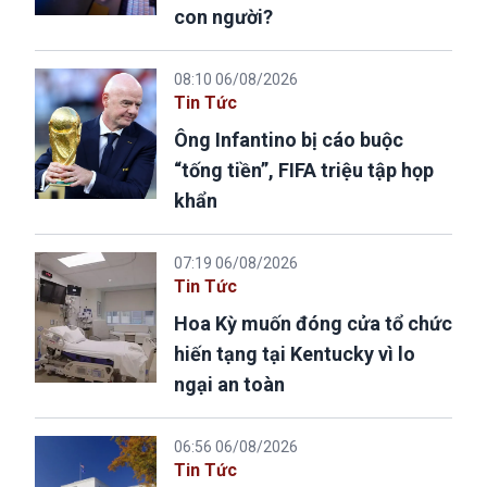
con người?
08:10 06/08/2026
Tin Tức
Ông Infantino bị cáo buộc
“tống tiền”, FIFA triệu tập họp
khẩn
07:19 06/08/2026
Tin Tức
Hoa Kỳ muốn đóng cửa tổ chức
hiến tạng tại Kentucky vì lo
ngại an toàn
06:56 06/08/2026
Tin Tức