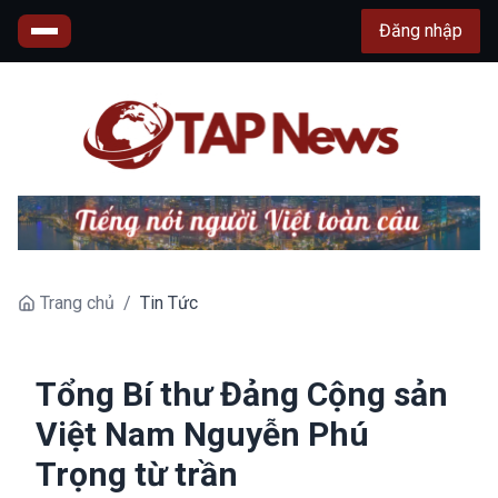
Đăng nhập
Trang chủ
/
Tin Tức
Tổng Bí thư Đảng Cộng sản
Việt Nam Nguyễn Phú
Trọng từ trần