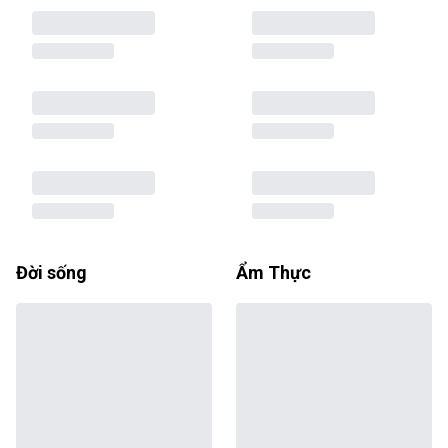
Đời sống
Ẩm Thực