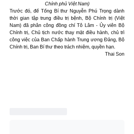
Chính phủ Việt Nam)
Trước đó, để Tổng Bí thư Nguyễn Phú Trọng dành
thời gian tập trung điều trị bệnh, Bộ Chính trị (Việt
Nam) đã phân công đồng chí Tô Lâm - Ủy viên Bộ
Chính trị, Chủ tịch nước thay mặt điều hành, chủ trì
công việc của Ban Chấp hành Trung ương Đảng, Bộ
Chính trị, Ban Bí thư theo trách nhiệm, quyền hạn.
Thai Son