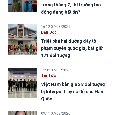
trong tháng 7, thị trường lao
động đang bất ổn?
16:12 07/08/2026
Bạn Đọc
Triệt phá hai đường dây tội
phạm xuyên quốc gia, bắt giữ
171 đối tượng
12:02 07/08/2026
Tin Tức
Việt Nam bàn giao 8 đối tượng
bị Interpol truy nã đỏ cho Hàn
Quốc
09:11 07/08/2026