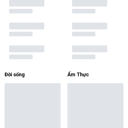
Đời sống
Ẩm Thực