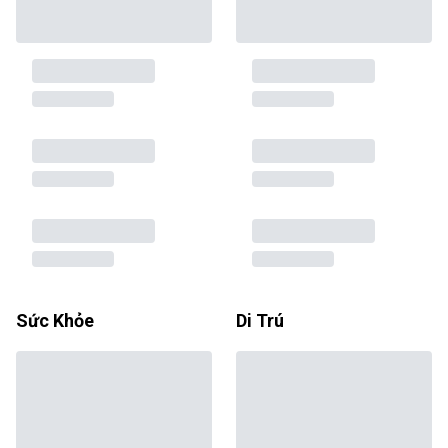
Sức Khỏe
Di Trú