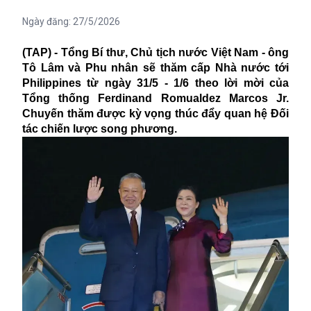
Ngày đăng:
27/5/2026
(TAP) - Tổng Bí thư, Chủ tịch nước Việt Nam - ông
Tô Lâm và Phu nhân sẽ thăm cấp Nhà nước tới
Philippines từ ngày 31/5 - 1/6 theo lời mời của
Tổng thống Ferdinand Romualdez Marcos Jr.
Chuyến thăm được kỳ vọng thúc đẩy quan hệ Đối
tác chiến lược song phương.