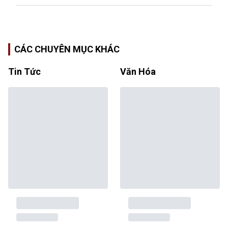
CÁC CHUYÊN MỤC KHÁC
Tin Tức
Văn Hóa