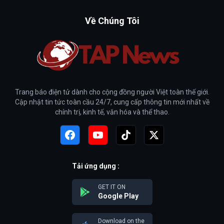
Về Chúng Tôi
Trang báo điện tử dành cho cộng đồng người Việt toàn thế giới.
Cập nhật tin tức toàn cầu 24/7, cung cấp thông tin mới nhất về
chính trị, kinh tế, văn hóa và thể thao.
Tải ứng dụng :
GET IT ON
Google Play
Download on the