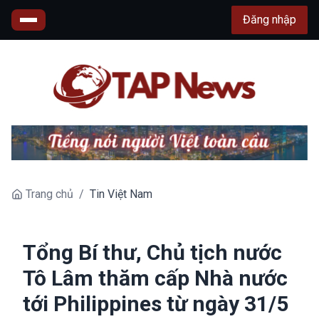
Đăng nhập
Trang chủ
/
Tin Việt Nam
Tổng Bí thư, Chủ tịch nước
Tô Lâm thăm cấp Nhà nước
tới Philippines từ ngày 31/5