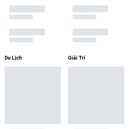
Du Lịch
Giải Trí