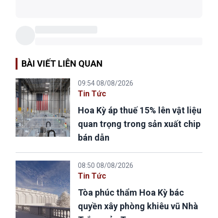
BÀI VIẾT LIÊN QUAN
09:54 08/08/2026
Tin Tức
Hoa Kỳ áp thuế 15% lên vật liệu
quan trọng trong sản xuất chip
bán dẫn
08:50 08/08/2026
Tin Tức
Tòa phúc thẩm Hoa Kỳ bác
quyền xây phòng khiêu vũ Nhà