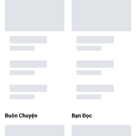
Buôn Chuyện
Bạn Đọc