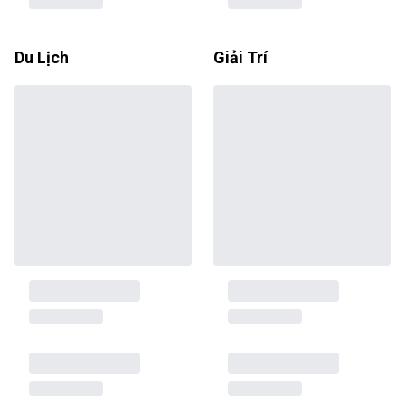
Du Lịch
Giải Trí