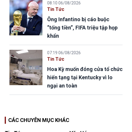
08:10 06/08/2026
Tin Tức
Ông Infantino bị cáo buộc
“tống tiền”, FIFA triệu tập họp
khẩn
07:19 06/08/2026
Tin Tức
Hoa Kỳ muốn đóng cửa tổ chức
hiến tạng tại Kentucky vì lo
ngại an toàn
CÁC CHUYÊN MỤC KHÁC