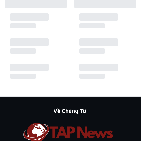
Về Chúng Tôi