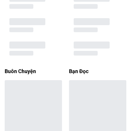
Buôn Chuyện
Bạn Đọc