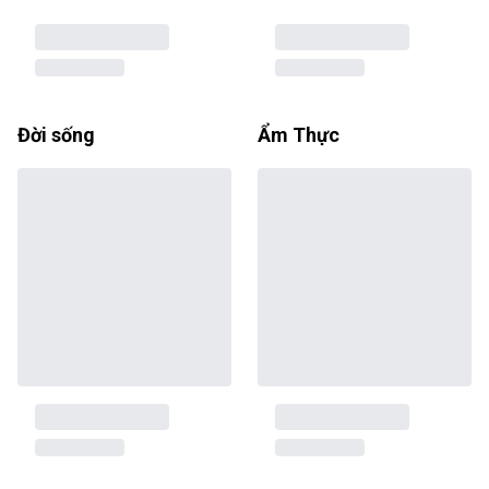
Đời sống
Ẩm Thực