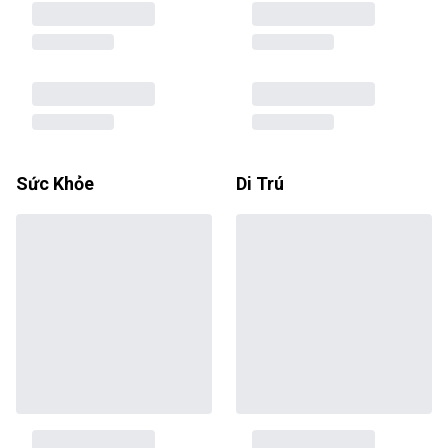
Sức Khỏe
Di Trú