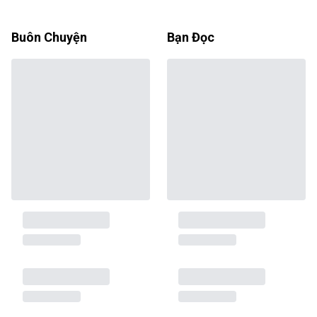
Buôn Chuyện
Bạn Đọc