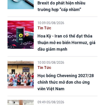
Brexit do phát hiện nhiều
trường hợp “cấp nhầm”
10:09 05/08/2026
Tin Tức
Hoa Kỳ - Iran có thể đạt thỏa
thuận mở eo biển Hormuz, giá
dầu giảm mạnh
10:00 05/08/2026
Tin Tức
Học bổng Chevening 2027/28
chính thức mở đơn cho ứng
viên Việt Nam
09:49 05/08/2026