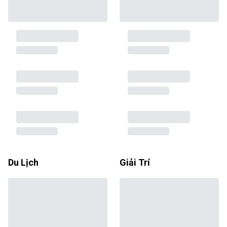
Du Lịch
Giải Trí