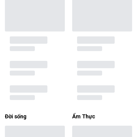
Đời sống
Ẩm Thực