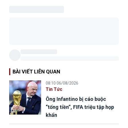
BÀI VIẾT LIÊN QUAN
08:10 06/08/2026
Tin Tức
Ông Infantino bị cáo buộc
“tống tiền”, FIFA triệu tập họp
khẩn