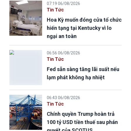
07:19 06/08/2026
Tin Tức
Hoa Kỳ muốn đóng cửa tổ chức
hiến tạng tại Kentucky vì lo
ngại an toàn
06:56 06/08/2026
Tin Tức
Fed sẵn sàng tăng lãi suất nếu
lạm phát không hạ nhiệt
06:43 06/08/2026
Tin Tức
Chính quyền Trump hoàn trả
100 tỷ USD tiền thuế sau phán
quyết của SCOTUS