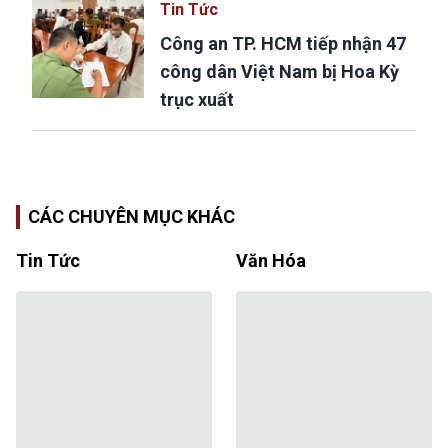
Tin Tức
Công an TP. HCM tiếp nhận 47
công dân Việt Nam bị Hoa Kỳ
trục xuất
CÁC CHUYÊN MỤC KHÁC
Tin Tức
Văn Hóa