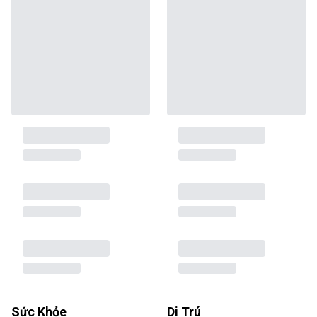
Sức Khỏe
Di Trú