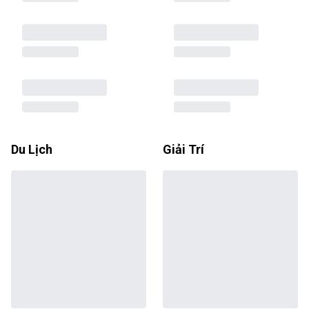
Du Lịch
Giải Trí