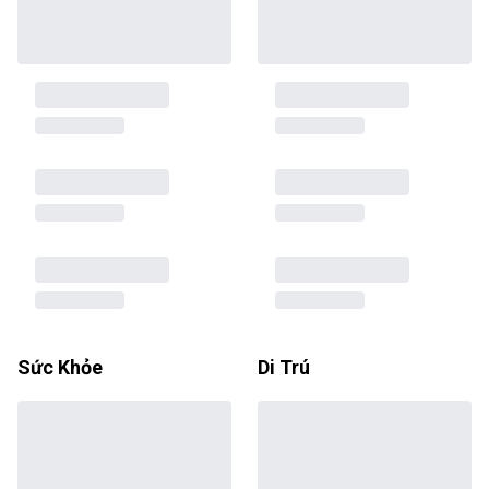
Sức Khỏe
Di Trú