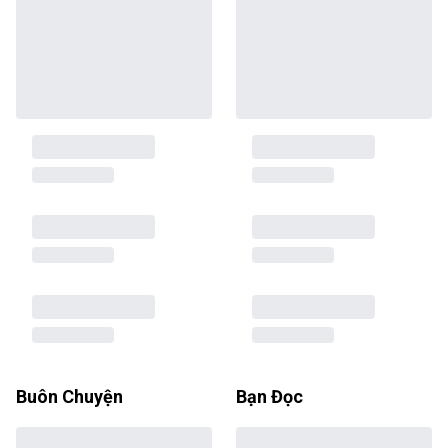
Buôn Chuyện
Bạn Đọc