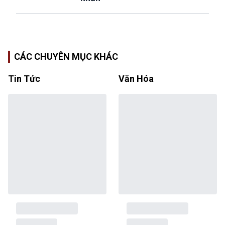
CÁC CHUYÊN MỤC KHÁC
Tin Tức
Văn Hóa