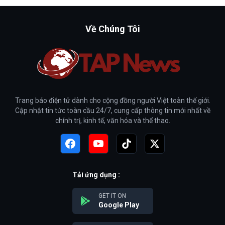
Về Chúng Tôi
Trang báo điện tử dành cho cộng đồng người Việt toàn thế giới.
Cập nhật tin tức toàn cầu 24/7, cung cấp thông tin mới nhất về
chính trị, kinh tế, văn hóa và thể thao.
Tải ứng dụng :
GET IT ON
Google Play