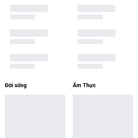
Đời sống
Ẩm Thực