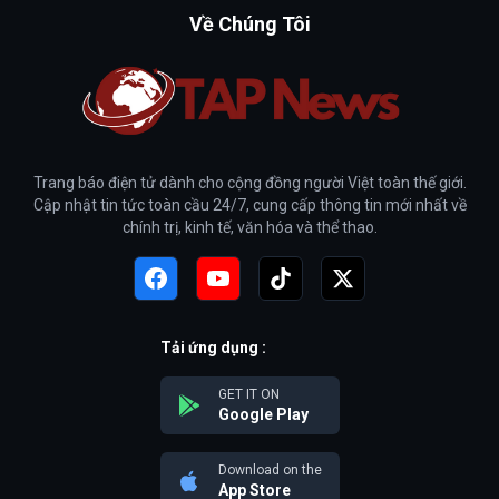
Về Chúng Tôi
Trang báo điện tử dành cho cộng đồng người Việt toàn thế giới.
Cập nhật tin tức toàn cầu 24/7, cung cấp thông tin mới nhất về
chính trị, kinh tế, văn hóa và thể thao.
Tải ứng dụng :
GET IT ON
Google Play
Download on the
App Store