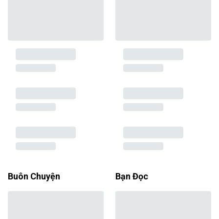
Buôn Chuyện
Bạn Đọc