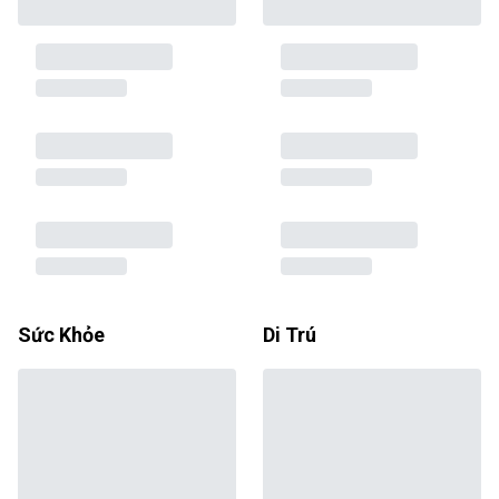
Sức Khỏe
Di Trú