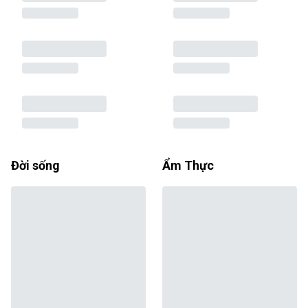
Đời sống
Ẩm Thực