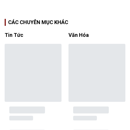
CÁC CHUYÊN MỤC KHÁC
Tin Tức
Văn Hóa