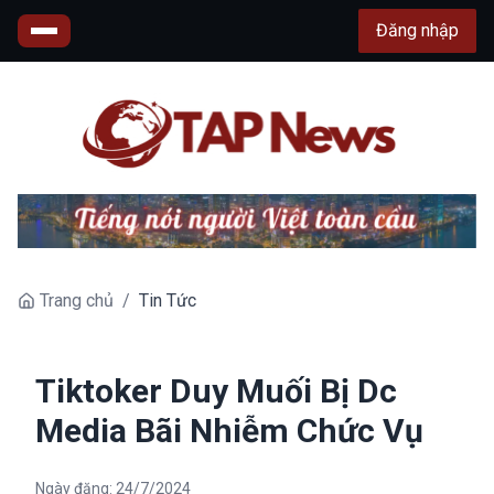
Đăng nhập
Trang chủ
/
Tin Tức
Tiktoker Duy Muối Bị Dc
Media Bãi Nhiễm Chức Vụ
Ngày đăng:
24/7/2024