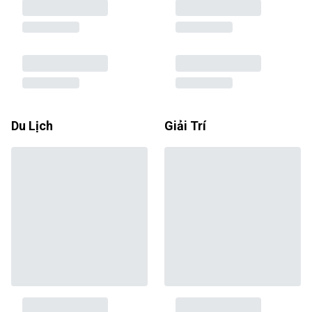
Du Lịch
Giải Trí