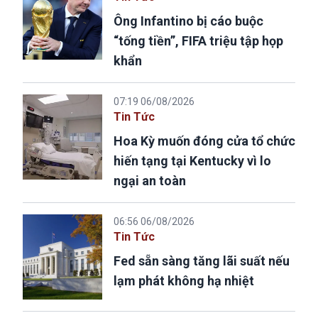
Ông Infantino bị cáo buộc
“tống tiền”, FIFA triệu tập họp
khẩn
07:19 06/08/2026
Tin Tức
Hoa Kỳ muốn đóng cửa tổ chức
hiến tạng tại Kentucky vì lo
ngại an toàn
06:56 06/08/2026
Tin Tức
Fed sẵn sàng tăng lãi suất nếu
lạm phát không hạ nhiệt