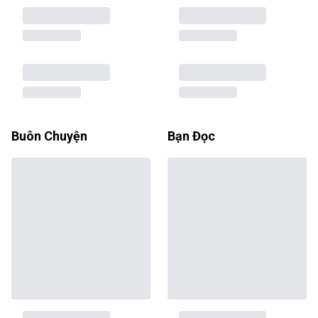
Buôn Chuyện
Bạn Đọc