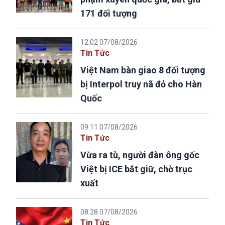
171 đối tượng
12:02 07/08/2026
Tin Tức
Việt Nam bàn giao 8 đối tượng
bị Interpol truy nã đỏ cho Hàn
Quốc
09:11 07/08/2026
Tin Tức
Vừa ra tù, người đàn ông gốc
Việt bị ICE bắt giữ, chờ trục
xuất
08:28 07/08/2026
Tin Tức