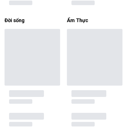
Đời sống
Ẩm Thực