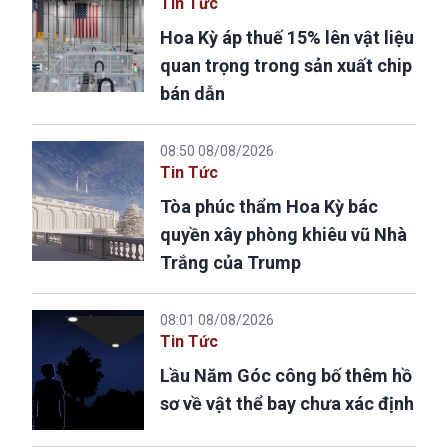
Tin Tức
Hoa Kỳ áp thuế 15% lên vật liệu
quan trọng trong sản xuất chip
bán dẫn
08:50 08/08/2026
Tin Tức
Tòa phúc thẩm Hoa Kỳ bác
quyền xây phòng khiêu vũ Nhà
Trắng của Trump
08:01 08/08/2026
Tin Tức
Lầu Năm Góc công bố thêm hồ
sơ về vật thể bay chưa xác định