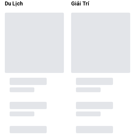
Du Lịch
Giải Trí