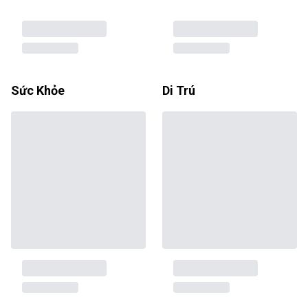
Sức Khỏe
Di Trú