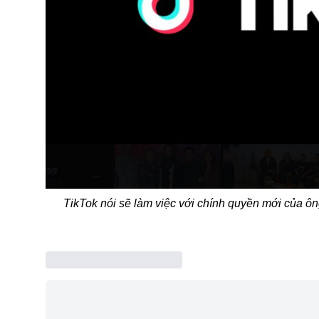
TikTok nói sẽ làm việc với chính quyền mới của ôn